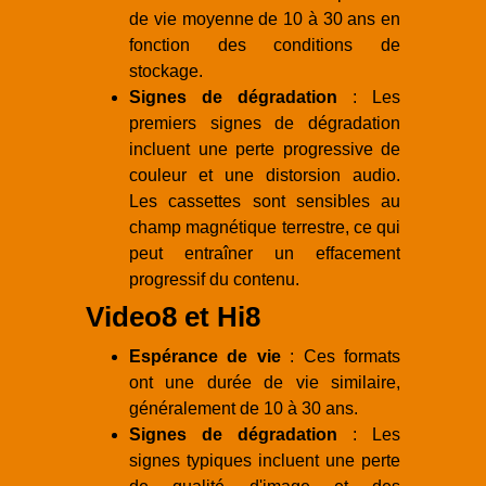
de vie moyenne de 10 à 30 ans en
fonction des conditions de
stockage.
Signes de dégradation
: Les
premiers signes de dégradation
incluent une perte progressive de
couleur et une distorsion audio.
Les cassettes sont sensibles au
champ magnétique terrestre, ce qui
peut entraîner un effacement
progressif du contenu.
Video8 et Hi8
Espérance de vie
: Ces formats
ont une durée de vie similaire,
généralement de 10 à 30 ans.
Signes de dégradation
: Les
signes typiques incluent une perte