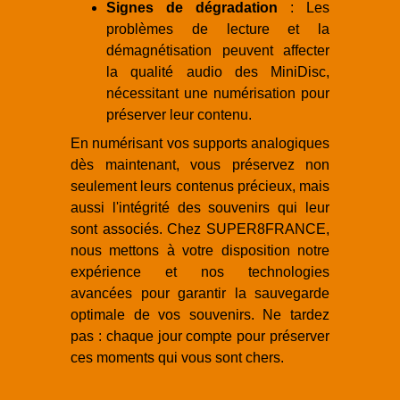
Signes de dégradation
: Les
problèmes de lecture et la
démagnétisation peuvent affecter
la qualité audio des MiniDisc,
nécessitant une numérisation pour
préserver leur contenu.
En numérisant vos supports analogiques
dès maintenant, vous préservez non
seulement leurs contenus précieux, mais
aussi l'intégrité des souvenirs qui leur
sont associés. Chez SUPER8FRANCE,
nous mettons à votre disposition notre
expérience et nos technologies
avancées pour garantir la sauvegarde
optimale de vos souvenirs. Ne tardez
pas : chaque jour compte pour préserver
ces moments qui vous sont chers.