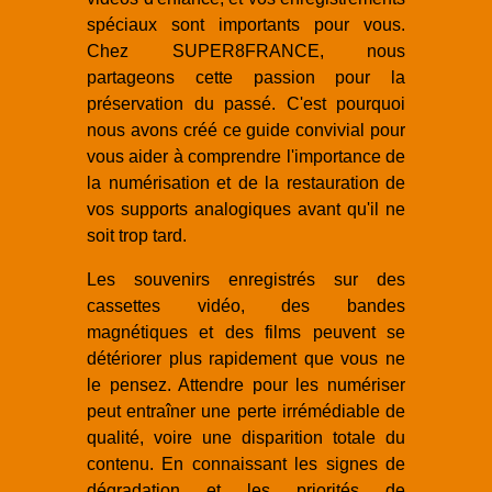
spéciaux sont importants pour vous.
Chez SUPER8FRANCE, nous
partageons cette passion pour la
préservation du passé. C'est pourquoi
nous avons créé ce guide convivial pour
vous aider à comprendre l'importance de
la numérisation et de la restauration de
vos supports analogiques avant qu'il ne
soit trop tard.
Les souvenirs enregistrés sur des
cassettes vidéo, des bandes
magnétiques et des films peuvent se
détériorer plus rapidement que vous ne
le pensez. Attendre pour les numériser
peut entraîner une perte irrémédiable de
qualité, voire une disparition totale du
contenu. En connaissant les signes de
dégradation et les priorités de