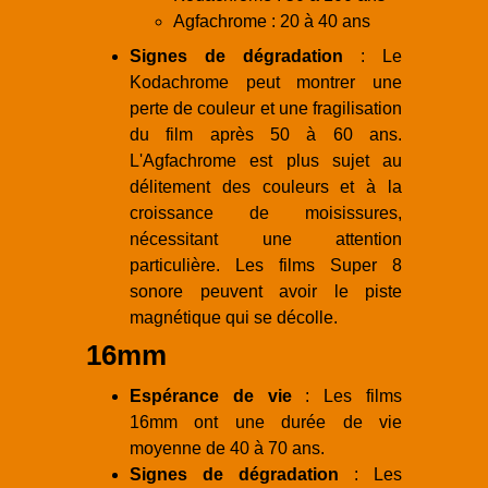
Agfachrome : 20 à 40 ans
Signes de dégradation
: Le
Kodachrome peut montrer une
perte de couleur et une fragilisation
du film après 50 à 60 ans.
L'Agfachrome est plus sujet au
délitement des couleurs et à la
croissance de moisissures,
nécessitant une attention
particulière. Les films Super 8
sonore peuvent avoir le piste
magnétique qui se décolle.
16mm
Espérance de vie
: Les films
16mm ont une durée de vie
moyenne de 40 à 70 ans.
Signes de dégradation
: Les