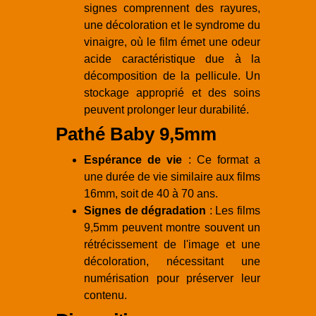
signes comprennent des rayures,
une décoloration et le syndrome du
vinaigre, où le film émet une odeur
acide caractéristique due à la
décomposition de la pellicule. Un
stockage approprié et des soins
peuvent prolonger leur durabilité.
Pathé Baby 9,5mm
Espérance de vie
: Ce format a
une durée de vie similaire aux films
16mm, soit de 40 à 70 ans.
Signes de dégradation
: Les films
9,5mm peuvent montre souvent un
rétrécissement de l'image et une
décoloration, nécessitant une
numérisation pour préserver leur
contenu.