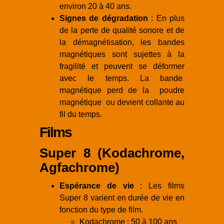
environ 20 à 40 ans.
Signes de dégradation
: En plus
de la perte de qualité sonore et de
la démagnétisation, les bandes
magnétiques sont sujettes à la
fragilité et peuvent se déformer
avec le temps. La bande
magnétique perd de la poudre
magnétique ou devient collante au
fil du temps.
Films
Super 8 (Kodachrome,
Agfachrome)
Espérance de vie
: Les films
Super 8 varient en durée de vie en
fonction du type de film.
Kodachrome : 50 à 100 ans