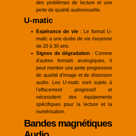
des problèmes de lecture et une
perte de qualité audiovisuelle.
U-matic
Espérance de vie
: Le format U-
matic a une durée de vie moyenne
de 20 à 30 ans.
Signes de dégradation
: Comme
d'autres formats analogiques, il
peut montrer une perte progressive
de qualité d'image et de distorsion
audio. Les U-matic sont sujets à
l'effacement progressif et
nécessitent des équipements
spécifiques pour la lecture et la
numérisation.
Bandes magnétiques
Audio