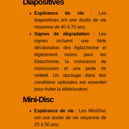
Diapositives
Espérance de vie
: Les
diapositives ont une durée de vie
moyenne de 40 à 70 ans.
Signes de dégradation
: Les
signes incluent une forte
décoloration des Agfachrome et
lègèrement moins pour les
Ektachrome, la croissance de
moisissures et une perte de
netteté. Un stockage dans des
conditions optimales est essentiel
pour éviter la détérioration.
Mini-Disc
Espérance de vie
: Les MiniDisc
ont une durée de vie moyenne de
25 à 50 ans.