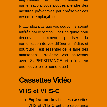
numérisation, vous pouvez prendre des
mesures préventives pour préserver ces
trésors irremplaçables.
N'attendez pas que vos souvenirs soient
altérés par le temps. Lisez ce guide pour
découvrir comment prioriser la
numérisation de vos différents médias et
pourquoi il est essentiel de le faire dès
maintenant. Protégez vos souvenirs
avec SUPER8FRANCE et offrez-leur
une nouvelle vie numérique !
Cassettes Vidéo
VHS et VHS-C
Espérance de vie
: Les cassettes
VHS et VHS-C ont une espérance