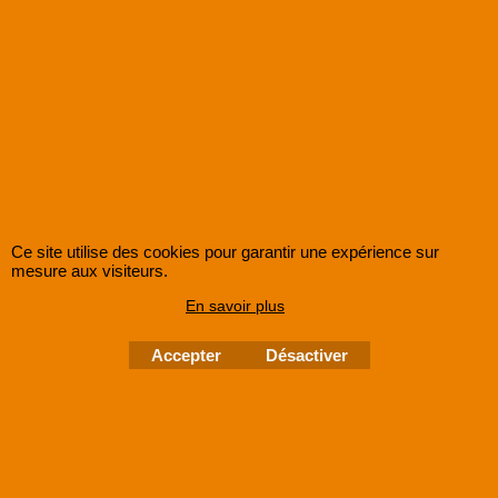
Ce site utilise des cookies pour garantir une expérience sur
mesure aux visiteurs.
En savoir plus
Accepter
Désactiver