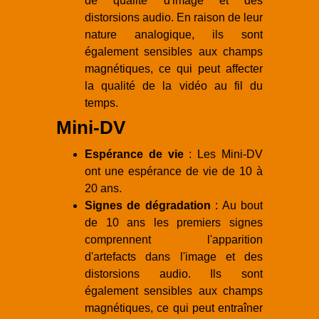
de qualité d'image et des
distorsions audio. En raison de leur
nature analogique, ils sont
également sensibles aux champs
magnétiques, ce qui peut affecter
la qualité de la vidéo au fil du
temps.
Mini-DV
Espérance de vie
: Les Mini-DV
ont une espérance de vie de 10 à
20 ans.
Signes de dégradation
: Au bout
de 10 ans les premiers signes
comprennent l'apparition
d'artefacts dans l'image et des
distorsions audio. Ils sont
également sensibles aux champs
magnétiques, ce qui peut entraîner