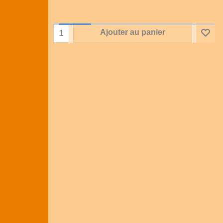
Ajouter au panier