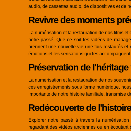
audio, de cassettes audio, de diapositives et de n
Revivre des moments pré
La numérisation et la restauration de nos films e
notre passé. Que ce soit les vidéos de mariage
prennent une nouvelle vie une fois restaurés et 
émotions et les sensations qui les accompagnent
Préservation de l'héritage 
La numérisation et la restauration de nos souvenir
ces enregistrements sous forme numérique, nous n
importante de notre histoire familiale, transmise de
Redécouverte de l'histoire
Explorer notre passé à travers la numérisation 
regardant des vidéos anciennes ou en écoutant 