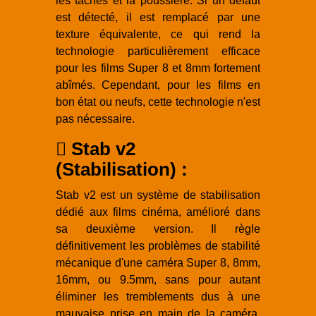
les taches et la poussière. Si un défaut
est détecté, il est remplacé par une
texture équivalente, ce qui rend la
technologie particulièrement efficace
pour les films Super 8 et 8mm fortement
abîmés. Cependant, pour les films en
bon état ou neufs, cette technologie n'est
pas nécessaire.
Stab v2
(Stabilisation) :
Stab v2 est un système de stabilisation
dédié aux films cinéma, amélioré dans
sa deuxième version. Il règle
définitivement les problèmes de stabilité
mécanique d'une caméra Super 8, 8mm,
16mm, ou 9.5mm, sans pour autant
éliminer les tremblements dus à une
mauvaise prise en main de la caméra.