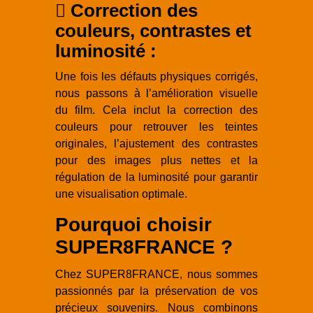
Correction des
couleurs, contrastes et
luminosité :
Une fois les défauts physiques corrigés,
nous passons à l’amélioration visuelle
du film. Cela inclut la correction des
couleurs pour retrouver les teintes
originales, l’ajustement des contrastes
pour des images plus nettes et la
régulation de la luminosité pour garantir
une visualisation optimale.
Pourquoi choisir
SUPER8FRANCE ?
Chez SUPER8FRANCE, nous sommes
passionnés par la préservation de vos
précieux souvenirs. Nous combinons