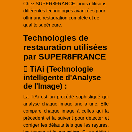
Chez SUPER8FRANCE, nous utilisons
différentes technologies avancées pour
offrir une restauration complète et de
qualité supérieure.
Technologies de
restauration utilisées
par SUPER8FRANCE
TiAi (Technologie
intelligente d'Analyse
de l'Image) :
La TiAi est un procédé sophistiqué qui
analyse chaque image une à une. Elle
compare chaque image à celles qui la
précèdent et la suivent pour détecter et
corriger les défauts tels que les rayures,