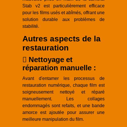
Stab v2 est particulièrement efficace
pour les films usés et abîmés, offrant une
solution durable aux problèmes de
stabilité.
Autres aspects de la
restauration
Nettoyage et
réparation manuelle :
Avant d'entamer les processus de
restauration numérique, chaque film est
soigneusement nettoyé et réparé
manuellement. Les collages
endommagés sont refaits, et une bande
amorce est ajoutée pour assurer une
meilleure manipulation du film.