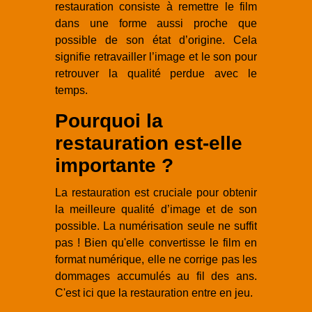
restauration consiste à remettre le film
dans une forme aussi proche que
possible de son état d’origine. Cela
signifie retravailler l’image et le son pour
retrouver la qualité perdue avec le
temps.
Pourquoi la
restauration est-elle
importante ?
La restauration est cruciale pour obtenir
la meilleure qualité d’image et de son
possible. La numérisation seule ne suffit
pas ! Bien qu'elle convertisse le film en
format numérique, elle ne corrige pas les
dommages accumulés au fil des ans.
C'est ici que la restauration entre en jeu.