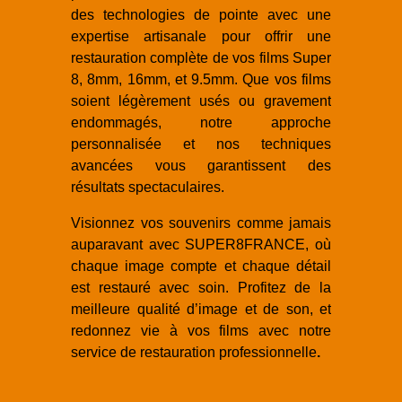
des technologies de pointe avec une
expertise artisanale pour offrir une
restauration complète de vos films Super
8, 8mm, 16mm, et 9.5mm. Que vos films
soient légèrement usés ou gravement
endommagés, notre approche
personnalisée et nos techniques
avancées vous garantissent des
résultats spectaculaires.
Visionnez vos souvenirs comme jamais
auparavant avec SUPER8FRANCE, où
chaque image compte et chaque détail
est restauré avec soin. Profitez de la
meilleure qualité d’image et de son, et
redonnez vie à vos films avec notre
service de restauration professionnelle
.