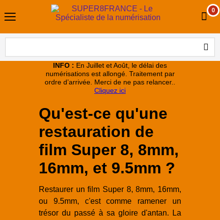
0
INFO :
En Juillet et Août, le délai des
numérisations est allongé. Traitement par
ordre d’arrivée. Merci de ne pas relancer..
Cliquez ici
Qu'est-ce qu'une
restauration de
film Super 8, 8mm,
16mm, et 9.5mm ?
Restaurer un film Super 8, 8mm, 16mm,
ou 9.5mm, c'est comme ramener un
trésor du passé à sa gloire d'antan. La