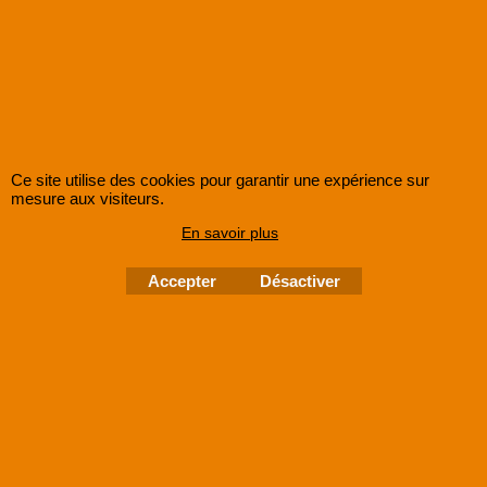
Ce site utilise des cookies pour garantir une expérience sur
mesure aux visiteurs.
En savoir plus
Accepter
Désactiver