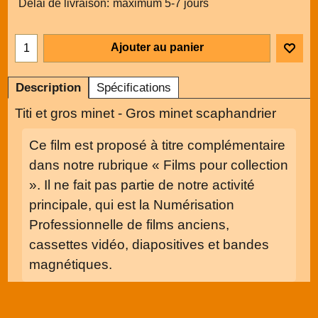
Délai de livraison:
maximum 5-7 jours
Ajouter au panier
Description
Spécifications
Titi et gros minet - Gros minet scaphandrier
Ce film est proposé à titre complémentaire
dans notre rubrique « Films pour collection
». Il ne fait pas partie de notre activité
principale, qui est la Numérisation
Professionnelle de films anciens,
cassettes vidéo, diapositives et bandes
magnétiques.