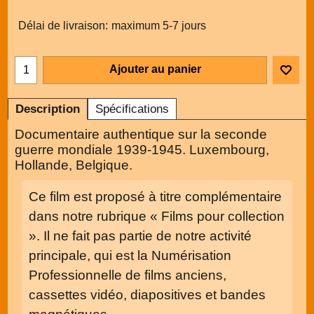
Délai de livraison:
maximum 5-7 jours
Ajouter au panier
Description
Spécifications
Documentaire authentique sur la seconde
guerre mondiale 1939-1945. Luxembourg,
Hollande, Belgique.
Ce film est proposé à titre complémentaire
dans notre rubrique « Films pour collection
». Il ne fait pas partie de notre activité
principale, qui est la Numérisation
Professionnelle de films anciens,
cassettes vidéo, diapositives et bandes