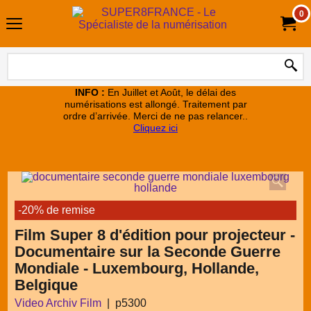
0
INFO :
En Juillet et Août, le délai des
numérisations est allongé. Traitement par
ordre d’arrivée. Merci de ne pas relancer..
Cliquez ici
-20% de remise
Film Super 8 d'édition pour projecteur -
Documentaire sur la Seconde Guerre
Mondiale - Luxembourg, Hollande,
Belgique
Video Archiv Film
p5300