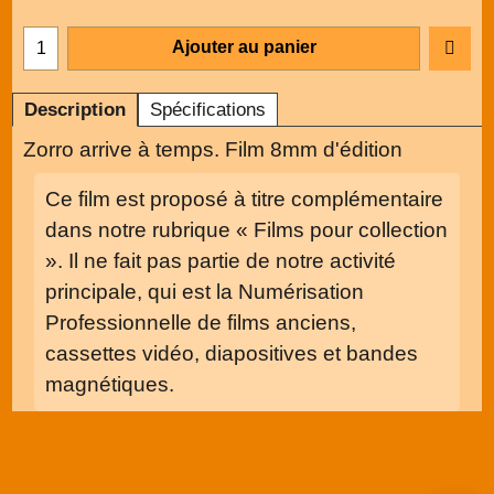
Ajouter au panier
Description
Spécifications
Zorro arrive à temps. Film 8mm d'édition
Ce film est proposé à titre complémentaire
dans notre rubrique « Films pour collection
». Il ne fait pas partie de notre activité
principale, qui est la Numérisation
Professionnelle de films anciens,
cassettes vidéo, diapositives et bandes
magnétiques.