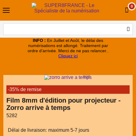
0
INFO :
En Juillet et Août, le délai des
numérisations est allongé. Traitement par
ordre d’arrivée. Merci de ne pas relancer..
Cliquez ici
-35% de remise
Film 8mm d'édition pour projecteur -
Zorro arrive à temps
5282
Délai de livraison:
maximum 5-7 jours