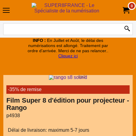
0
INFO :
En Juillet et Août, le délai des
numérisations est allongé. Traitement par
ordre d’arrivée. Merci de ne pas relancer..
Cliquez ici
-35% de remise
Film Super 8 d'édition pour projecteur -
Rango
p4938
Délai de livraison:
maximum 5-7 jours