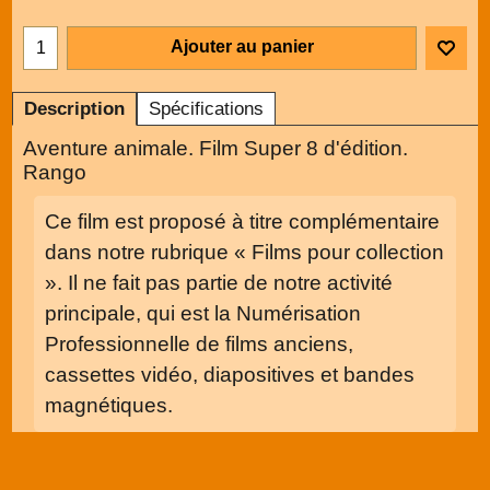
Ajouter au panier
Description
Spécifications
Aventure animale. Film Super 8 d'édition.
Rango
Ce film est proposé à titre complémentaire
dans notre rubrique « Films pour collection
». Il ne fait pas partie de notre activité
principale, qui est la Numérisation
Professionnelle de films anciens,
cassettes vidéo, diapositives et bandes
magnétiques.