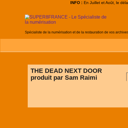
INFO :
En Juillet et Août, le dé
Spécialiste de la numérisation et de la restauration de vos archive
THE DEAD NEXT DOOR
produit par Sam Raimi