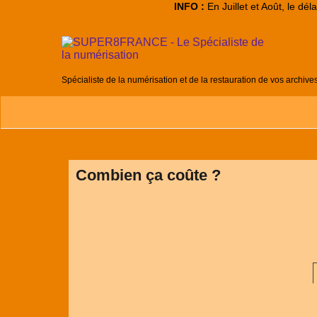
INFO :
En Juillet et Août, le dé
Spécialiste de la numérisation et de la restauration de vos archive
Combien ça coûte ?