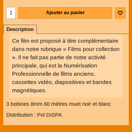
Ajouter au panier
Description
Ce film est proposé à titre complémentaire
dans notre rubrique « Films pour collection
». Il ne fait pas partie de notre activité
principale, qui est la Numérisation
Professionnelle de films anciens,
cassettes vidéo, diapositives et bandes
magnétiques.
3 bobines 8mm 60 mètres muet noir et blanc
Distribution : Pol DISPA