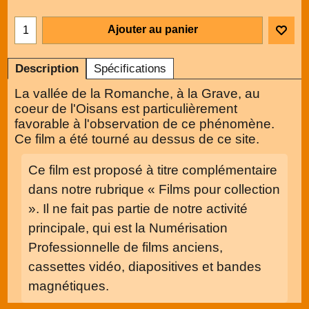
Ajouter au panier
Description
Spécifications
La vallée de la Romanche, à la Grave, au
coeur de l'Oisans est particulièrement
favorable à l'observation de ce phénomène.
Ce film a été tourné au dessus de ce site.
Ce film est proposé à titre complémentaire
dans notre rubrique « Films pour collection
». Il ne fait pas partie de notre activité
principale, qui est la Numérisation
Professionnelle de films anciens,
cassettes vidéo, diapositives et bandes
magnétiques.