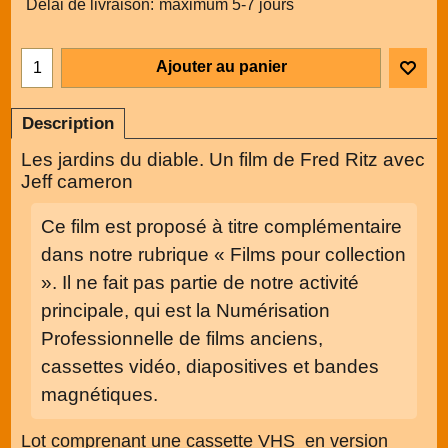
Délai de livraison:
maximum 5-7 jours
Ajouter au panier
Description
Les jardins du diable. Un film de Fred Ritz avec
Jeff cameron
Ce film est proposé à titre complémentaire
dans notre rubrique « Films pour collection
». Il ne fait pas partie de notre activité
principale, qui est la Numérisation
Professionnelle de films anciens,
cassettes vidéo, diapositives et bandes
magnétiques.
Lot comprenant une cassette VHS en version