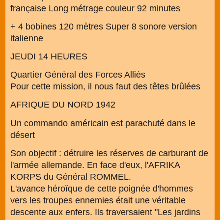
française Long métrage couleur 92 minutes
+ 4 bobines 120 mètres Super 8 sonore version
italienne
JEUDI 14 HEURES
Quartier Général des Forces Alliés
Pour cette mission, il nous faut des têtes brûlées
AFRIQUE DU NORD 1942
Un commando américain est parachuté dans le
désert
Son objectif : détruire les réserves de carburant de
l'armée allemande. En face d'eux, l'AFRIKA
KORPS du Général ROMMEL.
L'avance héroïque de cette poignée d'hommes
vers les troupes ennemies était une véritable
descente aux enfers. Ils traversaient "Les jardins