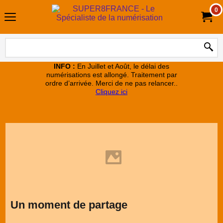
0
INFO :
En Juillet et Août, le délai des
numérisations est allongé. Traitement par
ordre d’arrivée. Merci de ne pas relancer..
Cliquez ici
Un moment de partage