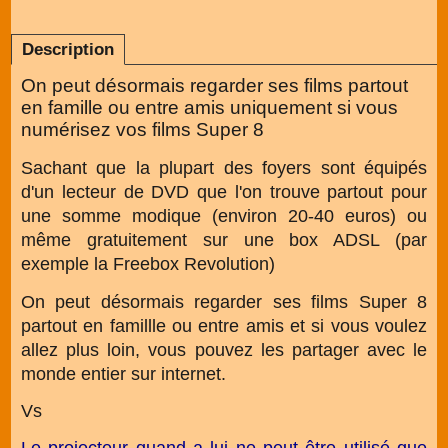
Description
On peut désormais regarder ses films partout
en famille ou entre amis uniquement si vous
numérisez vos films Super 8
Sachant que la plupart des foyers sont équipés
d'un lecteur de DVD que l'on trouve partout pour
une somme modique (environ 20-40 euros) ou
même gratuitement sur une box ADSL (par
exemple la Freebox Revolution)
On peut désormais regarder ses films Super 8
partout en famillle ou entre amis et si vous voulez
allez plus loin, vous pouvez les partager avec le
monde entier sur internet.
Vs
Le projecteur quand a lui ne peut être utilisé que