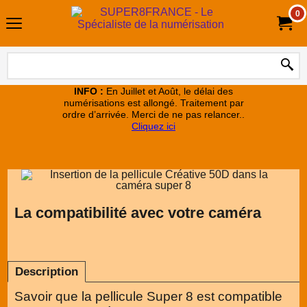
0
INFO :
En Juillet et Août, le délai des
numérisations est allongé. Traitement par
ordre d’arrivée. Merci de ne pas relancer..
Cliquez ici
La compatibilité avec votre caméra
Description
Savoir que la pellicule Super 8 est compatible