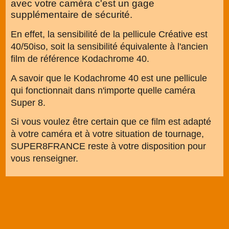
avec votre caméra c'est un gage
supplémentaire de sécurité.
En effet, la sensibilité de la pellicule Créative est
40/50iso, soit la sensibilité équivalente à l'ancien
film de référence Kodachrome 40.
A savoir que le Kodachrome 40 est une pellicule
qui fonctionnait dans n'importe quelle caméra
Super 8.
Si vous voulez être certain que ce film est adapté
à votre caméra et à votre situation de tournage,
SUPER8FRANCE reste à votre disposition pour
vous renseigner.