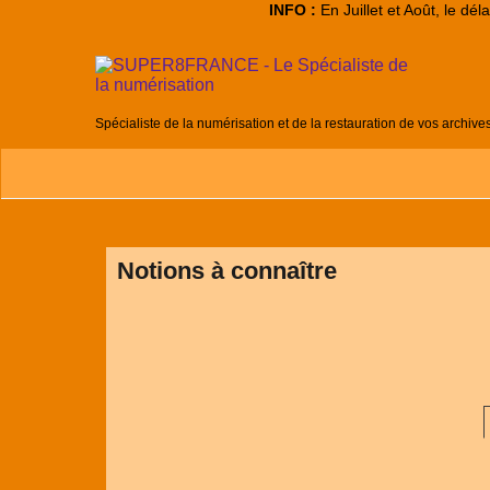
INFO :
En Juillet et Août, le dé
Spécialiste de la numérisation et de la restauration de vos archive
Notions à connaître