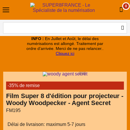
0
INFO :
En Juillet et Août, le délai des
numérisations est allongé. Traitement par
ordre d’arrivée. Merci de ne pas relancer..
Cliquez ici
-35% de remise
Film Super 8 d'édition pour projecteur -
Woody Woodpecker - Agent Secret
FM195
Délai de livraison:
maximum 5-7 jours