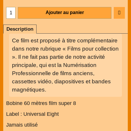
Ajouter au panier
Description
Ce film est proposé à titre complémentaire
dans notre rubrique « Films pour collection
». Il ne fait pas partie de notre activité
principale, qui est la Numérisation
Professionnelle de films anciens,
cassettes vidéo, diapositives et bandes
magnétiques.
Bobine 60 mètres film super 8
Label : Universal Eight
Jamais utilisé