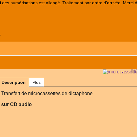
lai des numérisations est allongé. Traitement par ordre d’arrivée. Merci 
s
Description
Plus
Transfert de microcassettes de dictaphone
sur CD audio