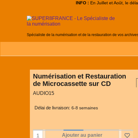
INFO :
En Juillet et Août, le dé
Spécialiste de la numérisation et de la restauration de vos archive
Numérisation et Restauration
de Microcassette sur CD
AUDIO15
Délai de livraison:
6-8 semaines
Ajouter au panier