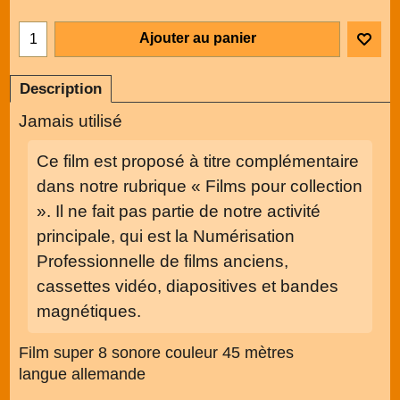
Ajouter au panier
Description
Jamais utilisé
Ce film est proposé à titre complémentaire
dans notre rubrique « Films pour collection
». Il ne fait pas partie de notre activité
principale, qui est la Numérisation
Professionnelle de films anciens,
cassettes vidéo, diapositives et bandes
magnétiques.
Film super 8 sonore couleur 45 mètres
langue allemande