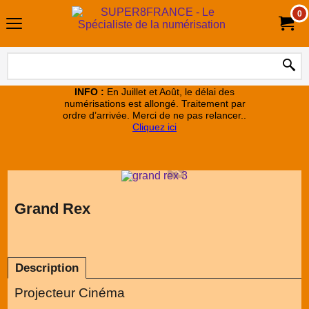
0
INFO :
En Juillet et Août, le délai des
numérisations est allongé. Traitement par
ordre d’arrivée. Merci de ne pas relancer..
Cliquez ici
Grand Rex
Description
Projecteur Cinéma