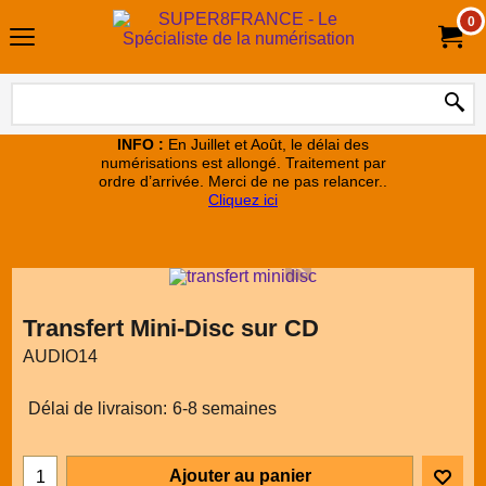
0
INFO :
En Juillet et Août, le délai des
numérisations est allongé. Traitement par
ordre d’arrivée. Merci de ne pas relancer..
Cliquez ici
Transfert Mini-Disc sur CD
AUDIO14
Délai de livraison:
6-8 semaines
Ajouter au panier