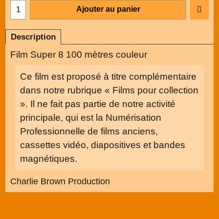
Ajouter au panier
Description
Film Super 8 100 mètres couleur
Ce film est proposé à titre complémentaire
dans notre rubrique « Films pour collection
». Il ne fait pas partie de notre activité
principale, qui est la Numérisation
Professionnelle de films anciens,
cassettes vidéo, diapositives et bandes
magnétiques.
Charlie Brown Production