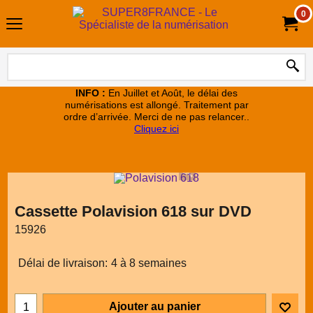
0
INFO :
En Juillet et Août, le délai des
numérisations est allongé. Traitement par
ordre d’arrivée. Merci de ne pas relancer..
Cliquez ici
Cassette Polavision 618 sur DVD
15926
Délai de livraison:
4 à 8 semaines
Ajouter au panier