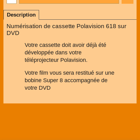
Description
Numérisation de cassette Polavision 618 sur
DVD
Votre cassette doit avoir déjà été
développée dans votre
téléprojecteur Polavision.
Votre film vous sera restitué sur une
bobine Super 8 accompagnée de
votre DVD