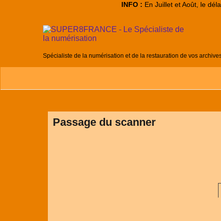
INFO :
En Juillet et Août, le dé
Spécialiste de la numérisation et de la restauration de vos archive
Passage du scanner