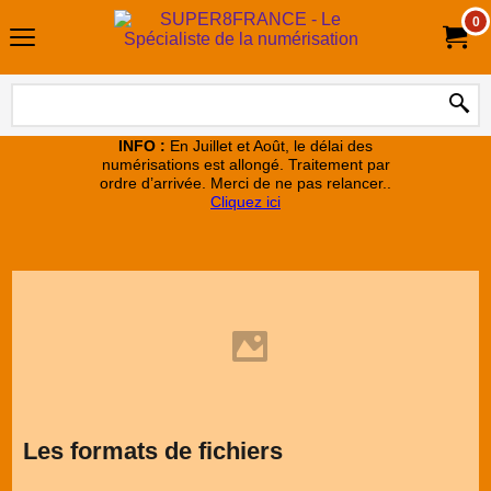
0
INFO :
En Juillet et Août, le délai des
numérisations est allongé. Traitement par
ordre d’arrivée. Merci de ne pas relancer..
Cliquez ici
Les formats de fichiers