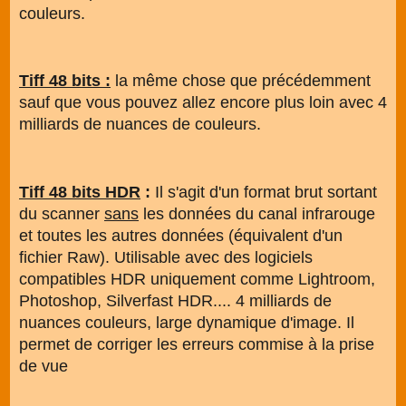
couleurs.
Tiff 48 bits :
la même chose que précédemment
sauf que vous pouvez allez encore plus loin avec 4
milliards de nuances de couleurs.
Tiff 48 bits HDR
:
Il s'agit d'un format brut sortant
du scanner
sans
les données du canal infrarouge
et toutes les autres données (équivalent d'un
fichier Raw). Utilisable avec des logiciels
compatibles HDR uniquement comme Lightroom,
Photoshop, Silverfast HDR.... 4 milliards de
nuances couleurs, large dynamique d'image. Il
permet de corriger les erreurs commise à la prise
de vue