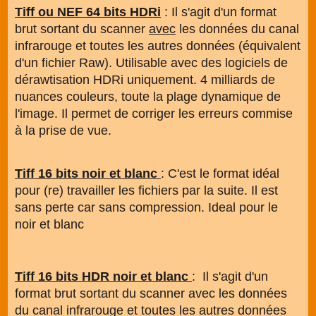
Tiff ou NEF 64 bits HDRi
: Il s'agit d'un format
brut sortant du scanner
avec
les données du canal
infrarouge et toutes les autres données (équivalent
d'un fichier Raw). Utilisable avec des logiciels de
dérawtisation HDRi uniquement. 4 milliards de
nuances couleurs, toute la plage dynamique de
l'image. Il permet de corriger les erreurs commise
à la prise de vue.
Tiff 16 bits noir et blanc
: C'est le format idéal
pour (re) travailler les fichiers par la suite. Il est
sans perte car sans compression. Ideal pour le
noir et blanc
Tiff 16 bits HDR noir et blanc
: Il s'agit d'un
format brut sortant du scanner avec les données
du canal infrarouge et toutes les autres données