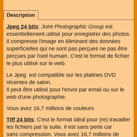
Description
Jpeg 24 bits
:
Joint Photographic Group
est
essentiellement utilisé pour enregistrer des photos.
Il compresse l'image en éliminant des données
superficielles qui ne sont pas perçues ne pas être
perçues par l'oeil humain. C'est le format de fichier
le plus utilisé sur le web.
Le Jpeg est compatible sur les platines DVD
récentes de salon.
Il peut être utilisé pour l'envoi par email ou sur le
web d'une photographie.
Vous avez 16,7 millions de couleurs
Tiff 24 bits
: C'est le format idéal pour (re) travailler
les fichiers par la suite. Il est sans perte car
sans compression. Vous avez 16,7 millions de