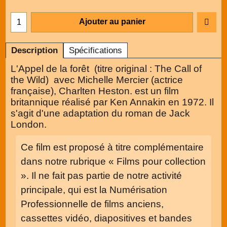
Ajouter au panier
Description
Spécifications
L'Appel de la forêt (titre original : The Call of
the Wild) avec Michelle Mercier (actrice
française), Charlten Heston. est un film
britannique réalisé par Ken Annakin en 1972. Il
s'agit d'une adaptation du roman de Jack
London.
Ce film est proposé à titre complémentaire
dans notre rubrique « Films pour collection
». Il ne fait pas partie de notre activité
principale, qui est la Numérisation
Professionnelle de films anciens,
cassettes vidéo, diapositives et bandes