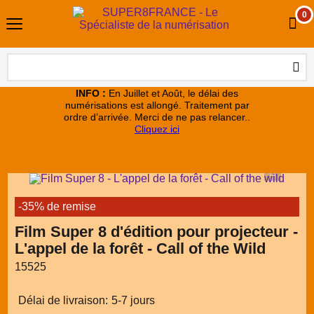
0
INFO :
En Juillet et Août, le délai des
numérisations est allongé. Traitement par
ordre d’arrivée. Merci de ne pas relancer..
Cliquez ici
-35% de remise
Film Super 8 d'édition pour projecteur -
L'appel de la forêt - Call of the Wild
15525
Délai de livraison:
5-7 jours