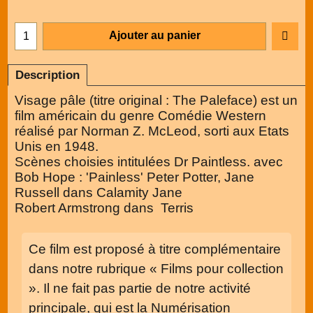
Ajouter au panier
Description
Visage pâle (titre original : The Paleface) est un
film américain du genre Comédie Western
réalisé par Norman Z. McLeod, sorti aux Etats
Unis en 1948.
Scènes choisies intitulées Dr Paintless. avec
Bob Hope : 'Painless' Peter Potter, Jane
Russell dans Calamity Jane
Robert Armstrong dans Terris
Ce film est proposé à titre complémentaire
dans notre rubrique « Films pour collection
». Il ne fait pas partie de notre activité
principale, qui est la Numérisation