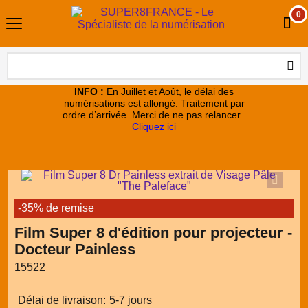
0
INFO :
En Juillet et Août, le délai des
numérisations est allongé. Traitement par
ordre d’arrivée. Merci de ne pas relancer..
Cliquez ici
-35% de remise
Film Super 8 d'édition pour projecteur -
Docteur Painless
15522
Délai de livraison:
5-7 jours