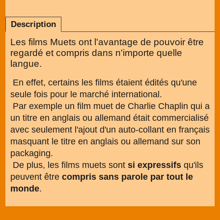
Description
Les films Muets ont l'avantage de pouvoir être
regardé et compris dans n'importe quelle
langue.
En effet, certains les films étaient édités qu'une
seule fois pour le marché international.
Par exemple un film muet de Charlie Chaplin qui a
un titre en anglais ou allemand était commercialisé
avec seulement l'ajout d'un auto-collant en français
masquant le titre en anglais ou allemand sur son
packaging.
De plus, les films muets sont
si expressifs
qu'ils
peuvent être
compris sans parole par tout le
monde
.