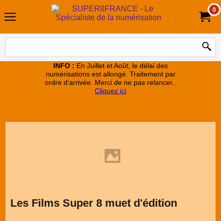
0
INFO :
En Juillet et Août, le délai des
numérisations est allongé. Traitement par
ordre d’arrivée. Merci de ne pas relancer..
Cliquez ici
Les Films Super 8 muet d'édition