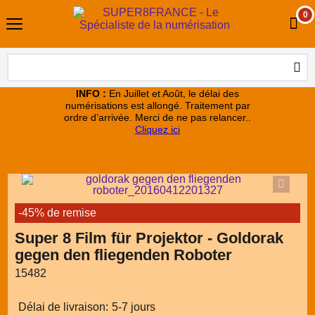
0
INFO :
En Juillet et Août, le délai des
numérisations est allongé. Traitement par
ordre d’arrivée. Merci de ne pas relancer..
Cliquez ici
-45% de remise
Super 8 Film für Projektor - Goldorak
gegen den fliegenden Roboter
15482
Délai de livraison:
5-7 jours