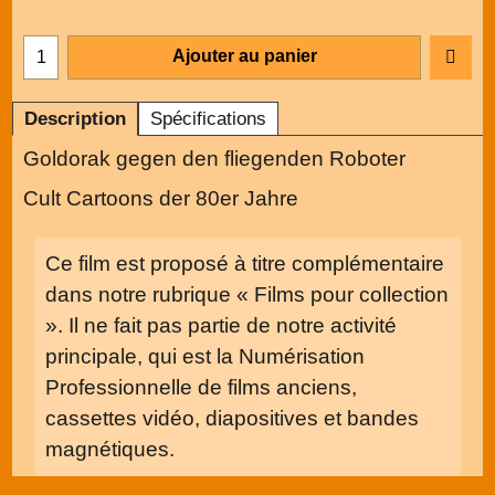
Ajouter au panier
Description
Spécifications
Goldorak gegen den fliegenden Roboter
Cult Cartoons der 80er Jahre
Ce film est proposé à titre complémentaire
dans notre rubrique « Films pour collection
». Il ne fait pas partie de notre activité
principale, qui est la Numérisation
Professionnelle de films anciens,
cassettes vidéo, diapositives et bandes
magnétiques.