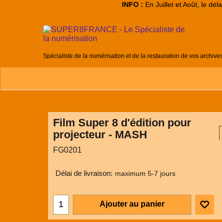
INFO :
En Juillet et Août, le dé
Spécialiste de la numérisation et de la restauration de vos archive
Film Super 8 d'édition pour
projecteur - MASH
FG0201
Délai de livraison:
maximum 5-7 jours
Ajouter au panier