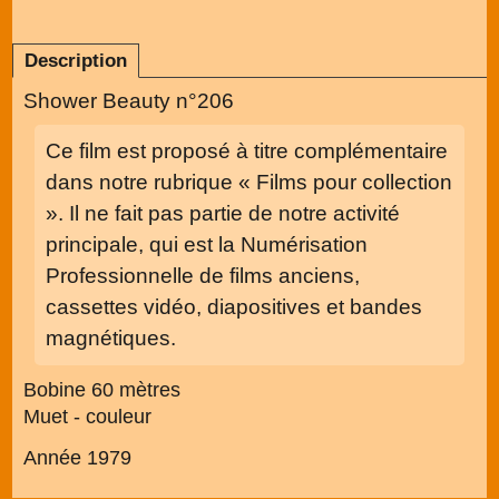
Description
Shower Beauty n°206
Ce film est proposé à titre complémentaire
dans notre rubrique « Films pour collection
». Il ne fait pas partie de notre activité
principale, qui est la Numérisation
Professionnelle de films anciens,
cassettes vidéo, diapositives et bandes
magnétiques.
Bobine 60 mètres
Muet - couleur
Année 1979