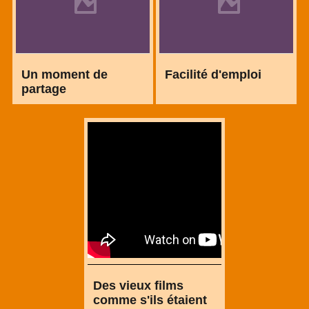
Un moment de
Facilité d'emploi
partage
Des vieux films
comme s'ils étaient