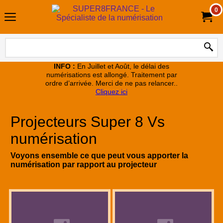
0
INFO :
En Juillet et Août, le délai des
numérisations est allongé. Traitement par
ordre d’arrivée. Merci de ne pas relancer..
Cliquez ici
Projecteurs Super 8 Vs
numérisation
Voyons ensemble ce que peut vous apporter la
numérisation par rapport au projecteur