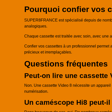
Pourquoi confier vos
SUPER8FRANCE est spécialisé depuis de nombreus
analogiques.
Chaque cassette est traitée avec soin, avec une atten
Confier vos cassettes à un professionnel permet 
précieux et irremplaçables.
Questions fréquentes
Peut-on lire une cassett
Non. Une cassette Video 8 nécessite un appareil c
numérisation.
Un caméscope Hi8 peut-il 