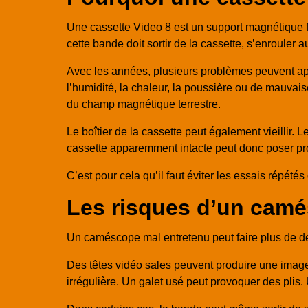
Une cassette Video 8 est un support magnétique fr
cette bande doit sortir de la cassette, s’enrouler
Avec les années, plusieurs problèmes peuvent appa
l’humidité, la chaleur, la poussière ou de mauvais
du champ magnétique terrestre.
Le boîtier de la cassette peut également vieillir.
cassette apparemment intacte peut donc poser pr
C’est pour cela qu’il faut éviter les essais répétés
Les risques d’un camé
Un caméscope mal entretenu peut faire plus de d
Des têtes vidéo sales peuvent produire une image
irrégulière. Un galet usé peut provoquer des plis.