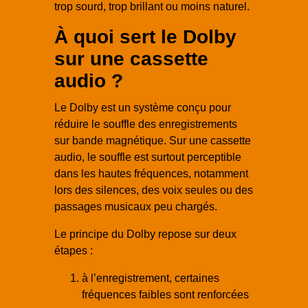
trop sourd, trop brillant ou moins naturel.
À quoi sert le Dolby
sur une cassette
audio ?
Le Dolby est un système conçu pour
réduire le souffle des enregistrements
sur bande magnétique. Sur une cassette
audio, le souffle est surtout perceptible
dans les hautes fréquences, notamment
lors des silences, des voix seules ou des
passages musicaux peu chargés.
Le principe du Dolby repose sur deux
étapes :
à l’enregistrement, certaines
fréquences faibles sont renforcées