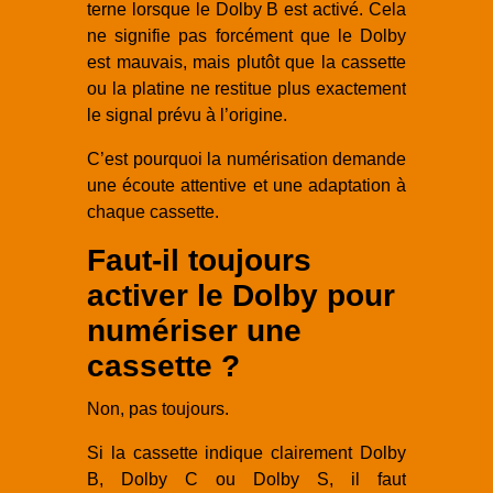
terne lorsque le Dolby B est activé. Cela
ne signifie pas forcément que le Dolby
est mauvais, mais plutôt que la cassette
ou la platine ne restitue plus exactement
le signal prévu à l’origine.
C’est pourquoi la numérisation demande
une écoute attentive et une adaptation à
chaque cassette.
Faut-il toujours
activer le Dolby pour
numériser une
cassette ?
Non, pas toujours.
Si la cassette indique clairement Dolby
B, Dolby C ou Dolby S, il faut