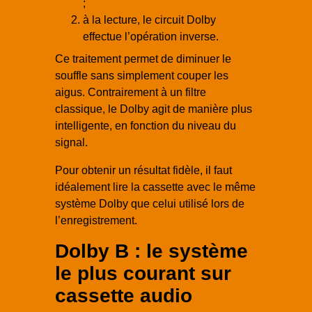
;
à la lecture, le circuit Dolby
effectue l’opération inverse.
Ce traitement permet de diminuer le
souffle sans simplement couper les
aigus. Contrairement à un filtre
classique, le Dolby agit de manière plus
intelligente, en fonction du niveau du
signal.
Pour obtenir un résultat fidèle, il faut
idéalement lire la cassette avec le même
système Dolby que celui utilisé lors de
l’enregistrement.
Dolby B : le système
le plus courant sur
cassette audio