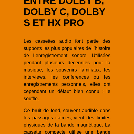
ENTRE DOLBY B,
DOLBY C, DOLBY
S ET HX PRO
Les cassettes audio font partie des
supports les plus populaires de l’histoire
de l’enregistrement sonore. Utilisées
pendant plusieurs décennies pour la
musique, les souvenirs familiaux, les
interviews, les conférences ou les
enregistrements personnels, elles ont
cependant un défaut bien connu : le
souffle.
Ce bruit de fond, souvent audible dans
les passages calmes, vient des limites
physiques de la bande magnétique. La
cassette compacte utilise une bande