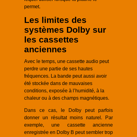
permet.
Les limites des
systèmes Dolby sur
les cassettes
anciennes
Avec le temps, une cassette audio peut
perdre une partie de ses hautes
fréquences. La bande peut aussi avoir
été stockée dans de mauvaises
conditions, exposée à l’humidité, à la
chaleur ou à des champs magnétiques.
Dans ce cas, le Dolby peut parfois
donner un résultat moins naturel. Par
exemple, une cassette ancienne
enregistrée en Dolby B peut sembler trop