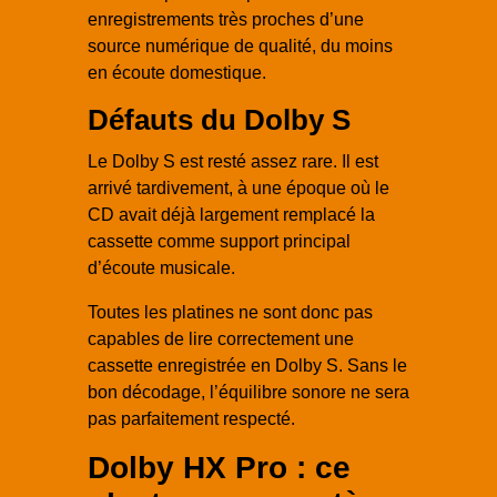
enregistrements très proches d’une
source numérique de qualité, du moins
en écoute domestique.
Défauts du Dolby S
Le Dolby S est resté assez rare. Il est
arrivé tardivement, à une époque où le
CD avait déjà largement remplacé la
cassette comme support principal
d’écoute musicale.
Toutes les platines ne sont donc pas
capables de lire correctement une
cassette enregistrée en Dolby S. Sans le
bon décodage, l’équilibre sonore ne sera
pas parfaitement respecté.
Dolby HX Pro : ce