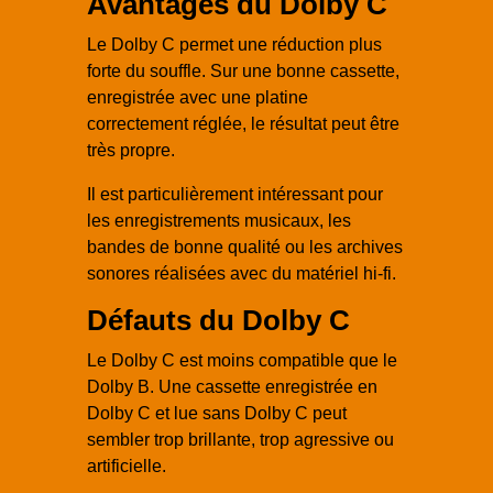
Avantages du Dolby C
Le Dolby C permet une réduction plus
forte du souffle. Sur une bonne cassette,
enregistrée avec une platine
correctement réglée, le résultat peut être
très propre.
Il est particulièrement intéressant pour
les enregistrements musicaux, les
bandes de bonne qualité ou les archives
sonores réalisées avec du matériel hi-fi.
Défauts du Dolby C
Le Dolby C est moins compatible que le
Dolby B. Une cassette enregistrée en
Dolby C et lue sans Dolby C peut
sembler trop brillante, trop agressive ou
artificielle.