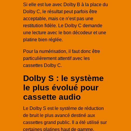
Si elle est lue avec Dolby B à la place du
Dolby C, le résultat peut parfois être
acceptable, mais ce n’est pas une
restitution fidèle. Le Dolby C demande
une lecture avec le bon décodeur et une
platine bien réglée.
Pour la numérisation, il faut donc être
particulièrement attentif avec les
cassettes Dolby C.
Dolby S : le système
le plus évolué pour
cassette audio
Le Dolby S est le système de réduction
de bruit le plus avancé destiné aux
cassettes grand public. Il a été utilisé sur
certaines platines haut de gamme,