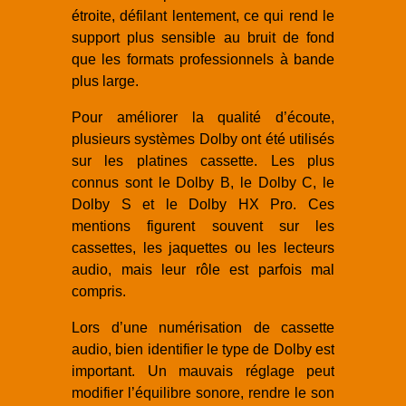
étroite, défilant lentement, ce qui rend le
support plus sensible au bruit de fond
que les formats professionnels à bande
plus large.
Pour améliorer la qualité d’écoute,
plusieurs systèmes Dolby ont été utilisés
sur les platines cassette. Les plus
connus sont le Dolby B, le Dolby C, le
Dolby S et le Dolby HX Pro. Ces
mentions figurent souvent sur les
cassettes, les jaquettes ou les lecteurs
audio, mais leur rôle est parfois mal
compris.
Lors d’une numérisation de cassette
audio, bien identifier le type de Dolby est
important. Un mauvais réglage peut
modifier l’équilibre sonore, rendre le son