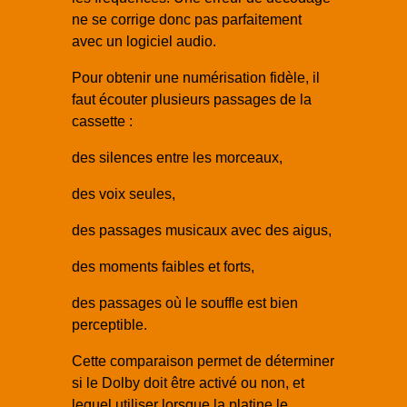
ne se corrige donc pas parfaitement
avec un logiciel audio.
Pour obtenir une numérisation fidèle, il
faut écouter plusieurs passages de la
cassette :
des silences entre les morceaux,
des voix seules,
des passages musicaux avec des aigus,
des moments faibles et forts,
des passages où le souffle est bien
perceptible.
Cette comparaison permet de déterminer
si le Dolby doit être activé ou non, et
lequel utiliser lorsque la platine le