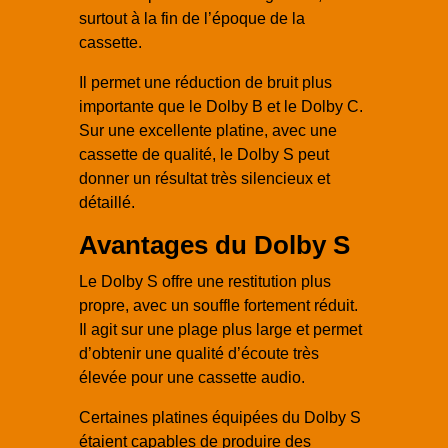
surtout à la fin de l’époque de la
cassette.
Il permet une réduction de bruit plus
importante que le Dolby B et le Dolby C.
Sur une excellente platine, avec une
cassette de qualité, le Dolby S peut
donner un résultat très silencieux et
détaillé.
Avantages du Dolby S
Le Dolby S offre une restitution plus
propre, avec un souffle fortement réduit.
Il agit sur une plage plus large et permet
d’obtenir une qualité d’écoute très
élevée pour une cassette audio.
Certaines platines équipées du Dolby S
étaient capables de produire des