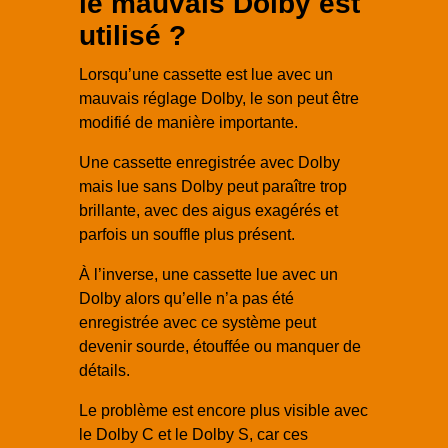
le mauvais Dolby est
utilisé ?
Lorsqu’une cassette est lue avec un
mauvais réglage Dolby, le son peut être
modifié de manière importante.
Une cassette enregistrée avec Dolby
mais lue sans Dolby peut paraître trop
brillante, avec des aigus exagérés et
parfois un souffle plus présent.
À l’inverse, une cassette lue avec un
Dolby alors qu’elle n’a pas été
enregistrée avec ce système peut
devenir sourde, étouffée ou manquer de
détails.
Le problème est encore plus visible avec
le Dolby C et le Dolby S, car ces