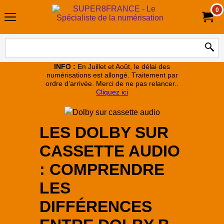
0
INFO :
En Juillet et Août, le délai des
numérisations est allongé. Traitement par
ordre d’arrivée. Merci de ne pas relancer..
Cliquez ici
LES DOLBY SUR
CASSETTE AUDIO
: COMPRENDRE
LES
DIFFÉRENCES