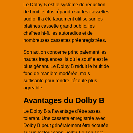
Le Dolby B est le système de réduction
de bruit le plus répandu sur les cassettes
audio. Il a été largement utilisé sur les
platines cassette grand public, les
chaînes hi-fi, les autoradios et de
nombreuses cassettes préenregistrées.
Son action concerne principalement les
hautes fréquences, là où le souffle est le
plus gênant. Le Dolby B réduit le bruit de
fond de manière modérée, mais
suffisante pour rendre l’écoute plus
agréable.
Avantages du Dolby B
Le Dolby B a l’avantage d’être assez
tolérant. Une cassette enregistrée avec
Dolby B peut généralement être écoutée
sur un lecteur sans Dolby. Le son sera