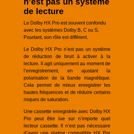
n’est pas un système
de lecture
Le Dolby HX Pro est souvent confondu
avec les systèmes Dolby B, C ou S.
Pourtant, son rôle est différent.
Le Dolby HX Pro n’est pas un système
de réduction de bruit à activer à la
lecture. Il agit uniquement au moment de
l’enregistrement, en ajustant la
polarisation de la bande magnétique.
Cela permet de mieux enregistrer les
hautes fréquences et de réduire certains
risques de saturation.
Une cassette enregistrée avec Dolby HX
Pro peut être lue sur n’importe quel
lecteur cassette. Il n’est pas nécessaire
d’avoir une platine compatible HX Pro