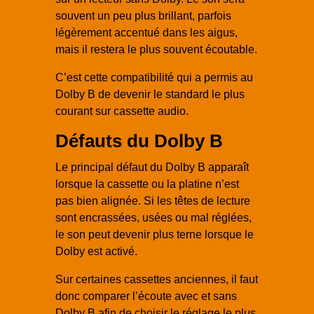
souvent un peu plus brillant, parfois
légèrement accentué dans les aigus,
mais il restera le plus souvent écoutable.
C’est cette compatibilité qui a permis au
Dolby B de devenir le standard le plus
courant sur cassette audio.
Défauts du Dolby B
Le principal défaut du Dolby B apparaît
lorsque la cassette ou la platine n’est
pas bien alignée. Si les têtes de lecture
sont encrassées, usées ou mal réglées,
le son peut devenir plus terne lorsque le
Dolby est activé.
Sur certaines cassettes anciennes, il faut
donc comparer l’écoute avec et sans
Dolby B afin de choisir le réglage le plus