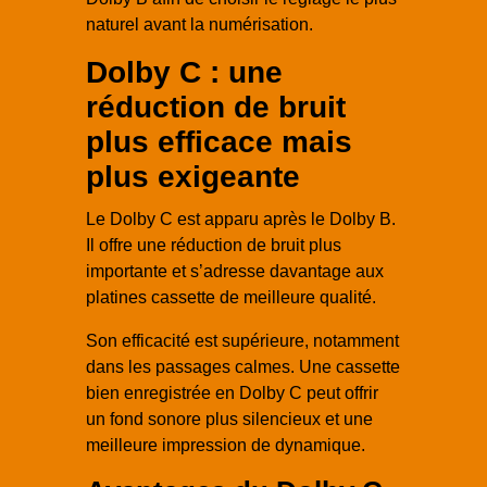
naturel avant la numérisation.
Dolby C : une
réduction de bruit
plus efficace mais
plus exigeante
Le Dolby C est apparu après le Dolby B.
Il offre une réduction de bruit plus
importante et s’adresse davantage aux
platines cassette de meilleure qualité.
Son efficacité est supérieure, notamment
dans les passages calmes. Une cassette
bien enregistrée en Dolby C peut offrir
un fond sonore plus silencieux et une
meilleure impression de dynamique.