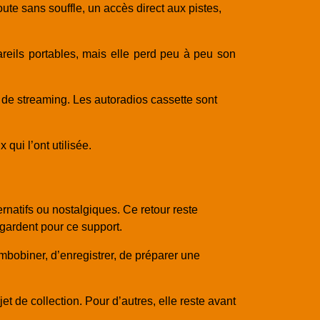
te sans souffle, un accès direct aux pistes,
areils portables, mais elle perd peu à peu son
 de streaming. Les autoradios cassette sont
qui l’ont utilisée.
rnatifs ou nostalgiques. Ce retour reste
gardent pour ce support.
mbobiner, d’enregistrer, de préparer une
jet de collection. Pour d’autres, elle reste avant