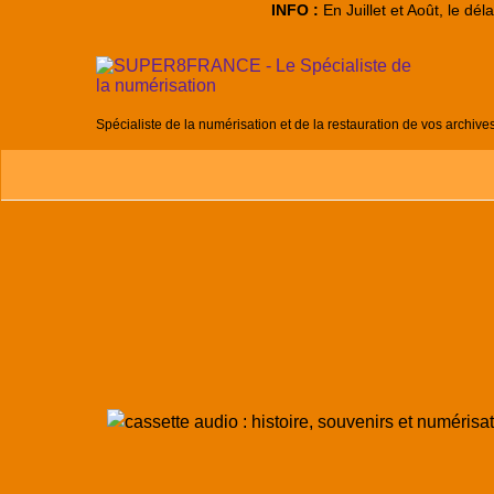
INFO :
En Juillet et Août, le dé
Spécialiste de la numérisation et de la restauration de vos archive