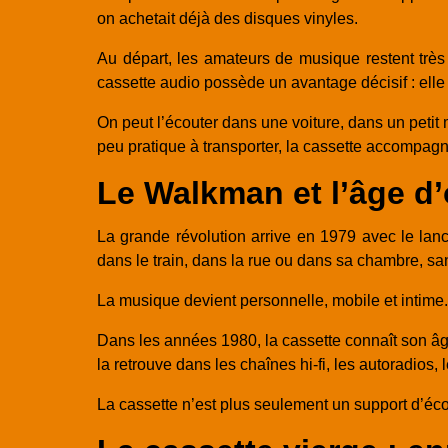
on achetait déjà des disques vinyles.
Au départ, les amateurs de musique restent très
cassette audio possède un avantage décisif : elle
On peut l’écouter dans une voiture, dans un petit 
peu pratique à transporter, la cassette accompagne
Le Walkman et l’âge d’
La grande révolution arrive en 1979 avec le la
dans le train, dans la rue ou dans sa chambre, s
La musique devient personnelle, mobile et intime. 
Dans les années 1980, la cassette connaît son âg
la retrouve dans les chaînes hi-fi, les autoradios
La cassette n’est plus seulement un support d’écou