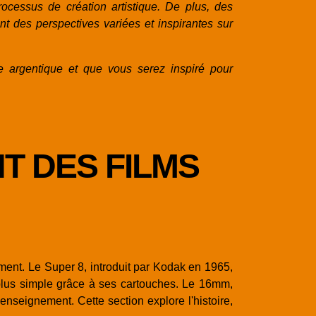
ocessus de création artistique. De plus, des
t des perspectives variées et inspirantes sur
 argentique et que vous serez inspiré pour
T DES FILMS
ment. Le Super 8, introduit par Kodak en 1965,
 plus simple grâce à ses cartouches. Le 16mm,
'enseignement. Cette section explore l'histoire,