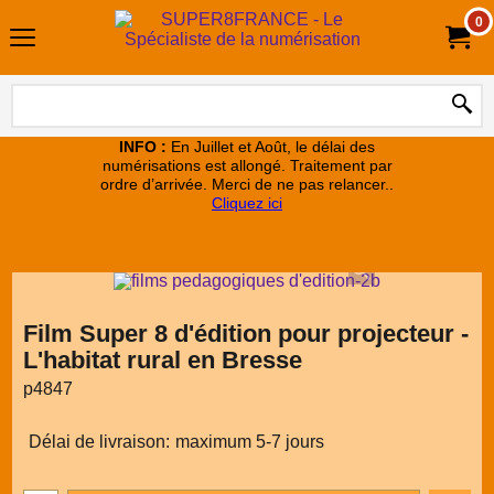
0
INFO :
En Juillet et Août, le délai des
numérisations est allongé. Traitement par
ordre d’arrivée. Merci de ne pas relancer..
Cliquez ici
Film Super 8 d'édition pour projecteur -
L'habitat rural en Bresse
p4847
Délai de livraison:
maximum 5-7 jours