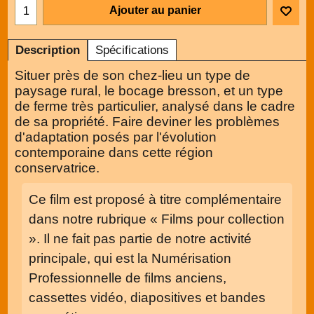
Ajouter au panier
Description
Spécifications
Situer près de son chez-lieu un type de
paysage rural, le bocage bresson, et un type
de ferme très particulier, analysé dans le cadre
de sa propriété. Faire deviner les problèmes
d'adaptation posés par l'évolution
contemporaine dans cette région
conservatrice.
Ce film est proposé à titre complémentaire
dans notre rubrique « Films pour collection
». Il ne fait pas partie de notre activité
principale, qui est la Numérisation
Professionnelle de films anciens,
cassettes vidéo, diapositives et bandes