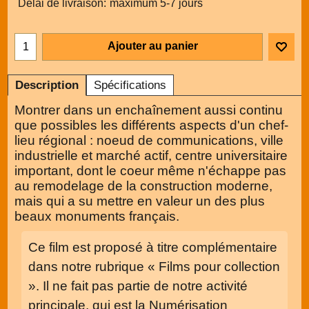
Délai de livraison:
maximum 5-7 jours
Ajouter au panier
Description
Spécifications
Montrer dans un enchaînement aussi continu
que possibles les différents aspects d'un chef-
lieu régional : noeud de communications, ville
industrielle et marché actif, centre universitaire
important, dont le coeur même n'échappe pas
au remodelage de la construction moderne,
mais qui a su mettre en valeur un des plus
beaux monuments français.
Ce film est proposé à titre complémentaire
dans notre rubrique « Films pour collection
». Il ne fait pas partie de notre activité
principale, qui est la Numérisation