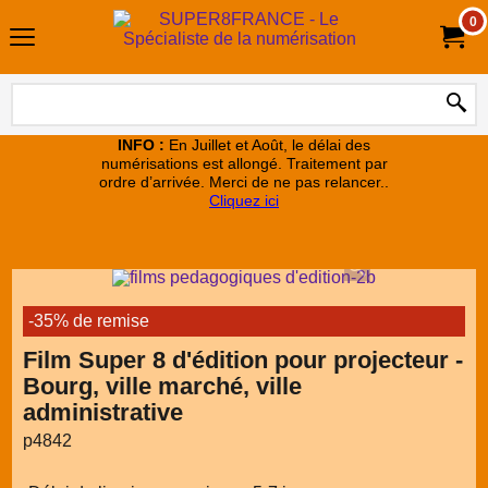
0
INFO :
En Juillet et Août, le délai des
numérisations est allongé. Traitement par
ordre d’arrivée. Merci de ne pas relancer..
Cliquez ici
-35% de remise
Film Super 8 d'édition pour projecteur -
Bourg, ville marché, ville
administrative
p4842