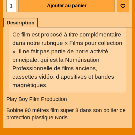
Ajouter au panier
Description
Ce film est proposé à titre complémentaire
dans notre rubrique « Films pour collection
». Il ne fait pas partie de notre activité
principale, qui est la Numérisation
Professionnelle de films anciens,
cassettes vidéo, diapositives et bandes
magnétiques.
Play Boy Film Production
Bobine 90 mètres film super 8 dans son boitier de
protection plastique Noris