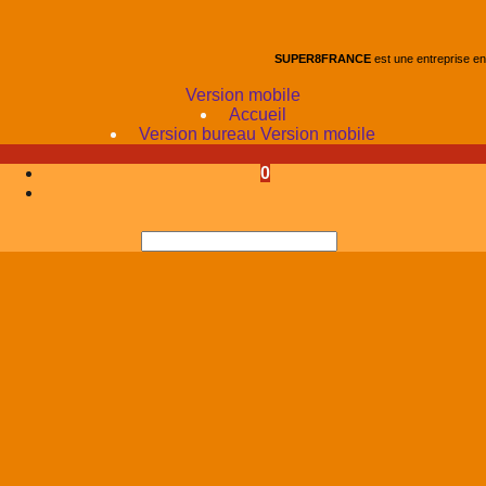
SUPER8FRANCE
est une entreprise e
Version mobile
Accueil
Version bureau
Version mobile
0