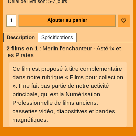
Délai de livraison:
5-7 jours
Ajouter au panier
Description
Spécifications
2 films en 1
: Merlin l'enchanteur - Astérix et
les Pirates
Ce film est proposé à titre complémentaire
dans notre rubrique « Films pour collection
». Il ne fait pas partie de notre activité
principale, qui est la Numérisation
Professionnelle de films anciens,
cassettes vidéo, diapositives et bandes
magnétiques.