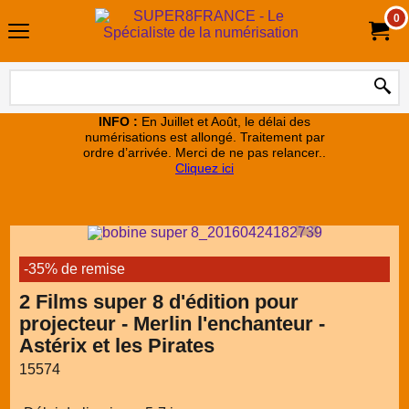
0
INFO :
En Juillet et Août, le délai des
numérisations est allongé. Traitement par
ordre d’arrivée. Merci de ne pas relancer..
Cliquez ici
-35% de remise
2 Films super 8 d'édition pour
projecteur - Merlin l'enchanteur -
Astérix et les Pirates
15574