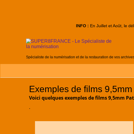
INFO :
En Juillet et Août, le d
Spécialiste de la numérisation et de la restauration de vos archive
Exemples de films 9,5mm
Voici quelques exemples de films 9,5mm P
.