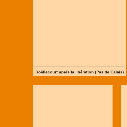
Roëllecourt après la libération (Pas de Calais)