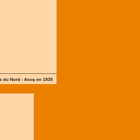
s du Nord - Ascq en 1935