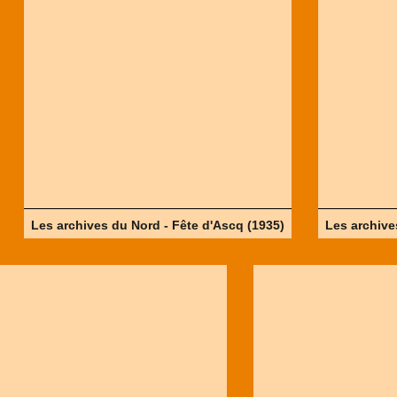
Les archives du Nord - Fête d'Ascq (1935)
Les archive