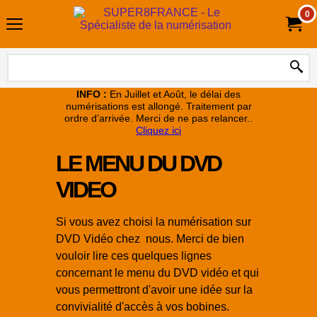
0
INFO :
En Juillet et Août, le délai des
numérisations est allongé. Traitement par
ordre d’arrivée. Merci de ne pas relancer..
Cliquez ici
LE MENU DU DVD
VIDEO
Si vous avez choisi la numérisation sur
DVD Vidéo chez nous. Merci de bien
vouloir lire ces quelques lignes
concernant le menu du DVD vidéo et qui
vous permettront d'avoir une idée sur la
convivialité d'accès à vos bobines.