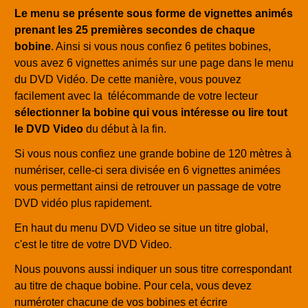
Le menu se présente sous forme de vignettes animés
prenant les 25 premières secondes de chaque
bobine
. Ainsi si vous nous confiez 6 petites bobines,
vous avez 6 vignettes animés sur une page dans le menu
du DVD Vidéo. De cette manière, vous pouvez
facilement avec la télécommande de votre lecteur
sélectionner la bobine qui vous intéresse ou lire tout
le DVD Video
du début à la fin.
Si vous nous confiez une grande bobine de 120 mètres à
numériser, celle-ci sera divisée en 6 vignettes animées
vous permettant ainsi de retrouver un passage de votre
DVD vidéo plus rapidement.
En haut du menu DVD Video se situe un titre global,
c'est le titre de votre DVD Video.
Nous pouvons aussi indiquer un sous titre correspondant
au titre de chaque bobine. Pour cela, vous devez
numéroter chacune de vos bobines et écrire