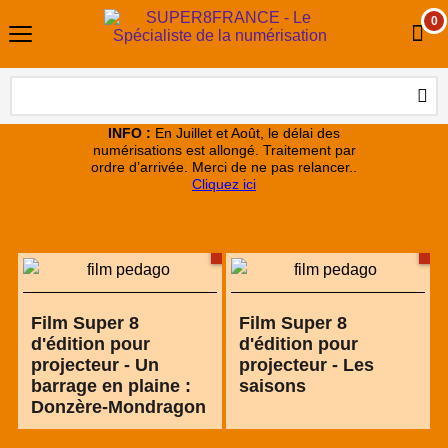
0
INFO :
En Juillet et Août, le délai des
numérisations est allongé. Traitement par
ordre d’arrivée. Merci de ne pas relancer..
Cliquez ici
Film Super 8
Film Super 8
d'édition pour
d'édition pour
projecteur - Un
projecteur - Les
barrage en plaine :
saisons
Donzère-Mondragon