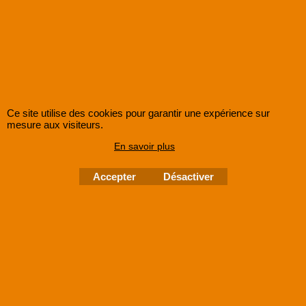
Ce site utilise des cookies pour garantir une expérience sur
mesure aux visiteurs.
En savoir plus
Accepter
Désactiver