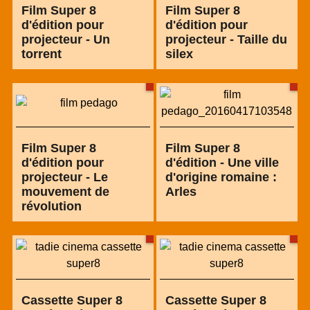
Film Super 8
Film Super 8
d'édition pour
d'édition pour
projecteur - Un
projecteur - Taille du
torrent
silex
Film Super 8
Film Super 8
d'édition pour
d'édition - Une ville
projecteur - Le
d'origine romaine :
mouvement de
Arles
révolution
Cassette Super 8
Cassette Super 8