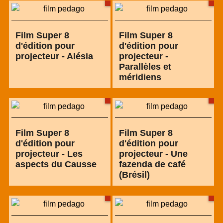
Film Super 8
Film Super 8
d'édition pour
d'édition pour
projecteur - Alésia
projecteur -
Parallèles et
méridiens
Film Super 8
Film Super 8
d'édition pour
d'édition pour
projecteur - Les
projecteur - Une
aspects du Causse
fazenda de café
(Brésil)