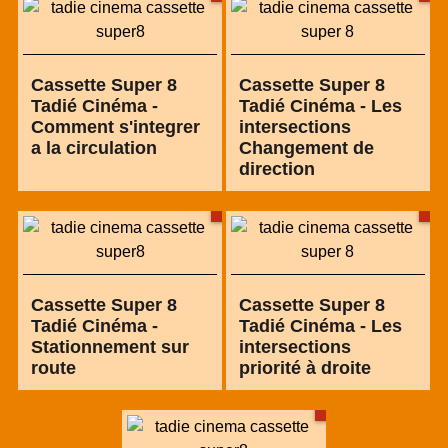
Cassette Super 8
Cassette Super 8
Tadié Cinéma -
Tadié Cinéma - Les
Comment s'integrer
intersections
a la circulation
Changement de
direction
Cassette Super 8
Cassette Super 8
Tadié Cinéma -
Tadié Cinéma - Les
Stationnement sur
intersections
route
priorité à droite