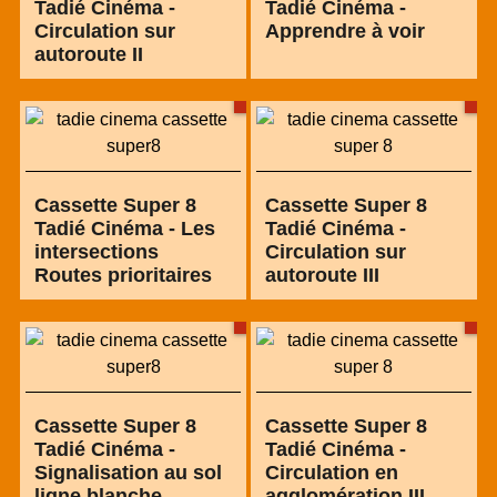
Tadié Cinéma -
Tadié Cinéma -
Circulation sur
Apprendre à voir
autoroute II
Cassette Super 8
Cassette Super 8
Tadié Cinéma - Les
Tadié Cinéma -
intersections
Circulation sur
Routes prioritaires
autoroute III
Cassette Super 8
Cassette Super 8
Tadié Cinéma -
Tadié Cinéma -
Signalisation au sol
Circulation en
ligne blanche
agglomération III