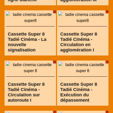
Cassette Super 8
Cassette Super 8
Tadié Cinéma - La
Tadié Cinéma -
nouvelle
Circulation en
signalisation
agglomération I
Cassette Super 8
Cassette Super 8
Tadié Cinéma -
Tadié Cinéma -
Circulation sur
Exécution du
autoroute I
dépassement