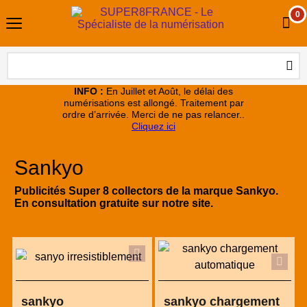
0
INFO :
En Juillet et Août, le délai des
numérisations est allongé. Traitement par
ordre d’arrivée. Merci de ne pas relancer..
Cliquez ici
Sankyo
Publicités Super 8 collectors de la marque Sankyo.
En consultation gratuite sur notre site.
sankyo
sankyo chargement