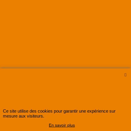
Ce site utilise des cookies pour garantir une expérience sur
mesure aux visiteurs.
En savoir plus