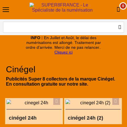
0
INFO :
En Juillet et Août, le délai des
numérisations est allongé. Traitement par
ordre d’arrivée. Merci de ne pas relancer..
Cliquez ici
Cinégel
Publicités Super 8 collectors de la marque Cinégel.
En consultation gratuite sur notre site.
cinégel 24h
cinégel 24h (2)