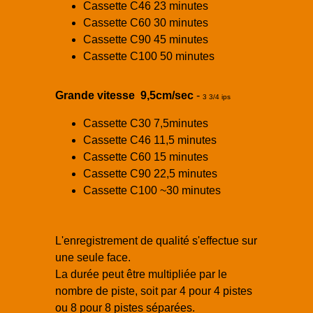
Cassette C46 23 minutes
Cassette C60 30 minutes
Cassette C90 45 minutes
Cassette C100 50 minutes
Grande vitesse 9,5cm/sec
-
3 3/4 ips
Cassette C30 7,5minutes
Cassette C46 11,5 minutes
Cassette C60 15 minutes
Cassette C90 22,5 minutes
Cassette C100 ~30 minutes
L'enregistrement de qualité s'effectue sur
une seule face.
La durée peut être multipliée par le
nombre de piste, soit par 4 pour 4 pistes
ou 8 pour 8 pistes séparées.