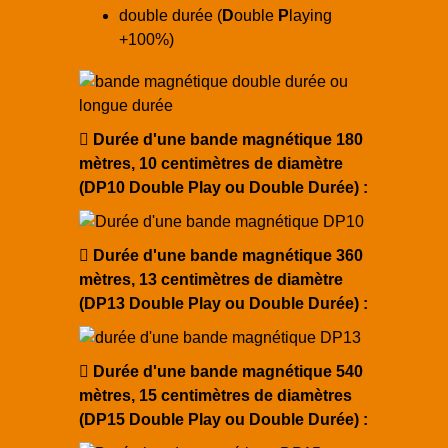
double durée (
D
ouble
P
laying
+100%)
Durée d'une bande magnétique 180
mètres, 10 centimètres de diamètre
(DP10 Double Play ou Double Durée) :
Durée d'une bande magnétique 360
mètres, 13 centimètres de diamètre
(DP13 Double Play ou Double Durée) :
Durée d'une bande magnétique 540
mètres, 15 centimètres de diamètres
(DP15 Double Play ou Double Durée) :