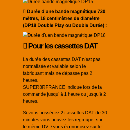
Durée d'une bande magnétique 730
mètres, 18 centimètres de diamètre
(DP18 Double Play ou Double Durée) :
Pour les cassettes DAT
La durée des cassettes DAT n'est pas
normalisée et variable selon le
fabriquant mais ne dépasse pas 2
heures.
SUPER8RFRANCE indique lors de la
commande jusqu' à 1 heure ou jusqu'à 2
heures.
Si vous possédez 2 cassettes DAT de 30
minutes vous pouvez les regrouper sur
le même DVD vous économisez sur le