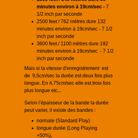
minutes environ à 19cm/sec -
7
1/2 inch par seconde
2500 feet / 762 mètres dure 132
minutes environ à 19cm/sec - 7 1/2
inch par seconde
3600 feet / 1100 mètres dure 192
minutes environ à 19cm/sec - 7 1/2
inch par seconde
Mais si la vitesse d'enregistrement est
de 9,5cm/sec la durée est deux fois plus
longue. En 4,75cm/sec elle est trois fois
plus longue etc...
Selon l'épaisseur de la bande la durée
peut varier, il existe des bandes :
normale (Standard Play)
longue durée (Long Playing
+50%),