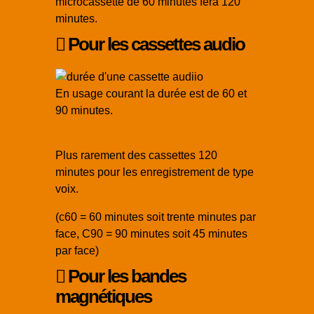
microcassette de 60 minutes fera 120
minutes.
Pour les cassettes audio
En usage courant la durée est de 60 et
90 minutes.
Plus rarement des cassettes 120
minutes pour les enregistrement de type
voix.
(c60 = 60 minutes soit trente minutes par
face, C90 = 90 minutes soit 45 minutes
par face)
Pour les bandes
magnétiques