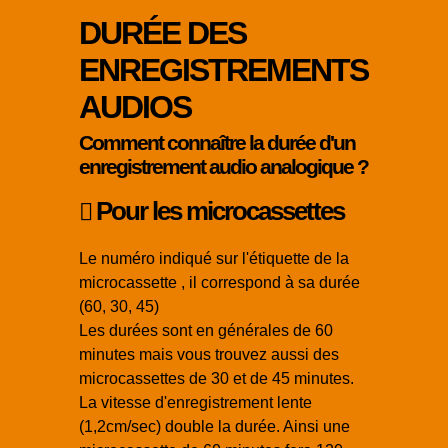
DURÉE DES
ENREGISTREMENTS
AUDIOS
Comment connaître la durée d'un
enregistrement audio analogique ?
Pour les microcassettes
Le numéro indiqué sur l'étiquette de la
microcassette , il correspond à sa durée
(60, 30, 45)
Les durées sont en générales de 60
minutes mais vous trouvez aussi des
microcassettes de 30 et de 45 minutes.
La vitesse d'enregistrement lente
(1,2cm/sec) double la durée. Ainsi une