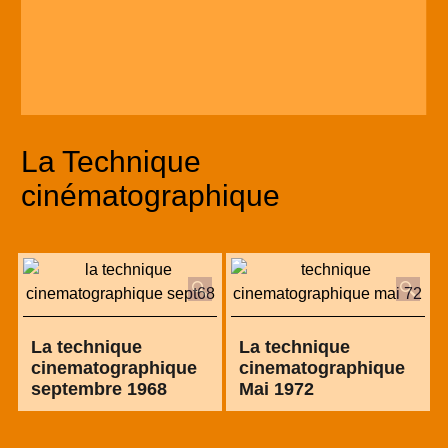
La Technique
cinématographique
La technique
La technique
cinematographique
cinematographique
septembre 1968
Mai 1972