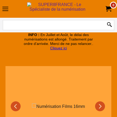
0
INFO :
En Juillet et Août, le délai des
numérisations est allongé. Traitement par
ordre d’arrivée. Merci de ne pas relancer..
Cliquez ici