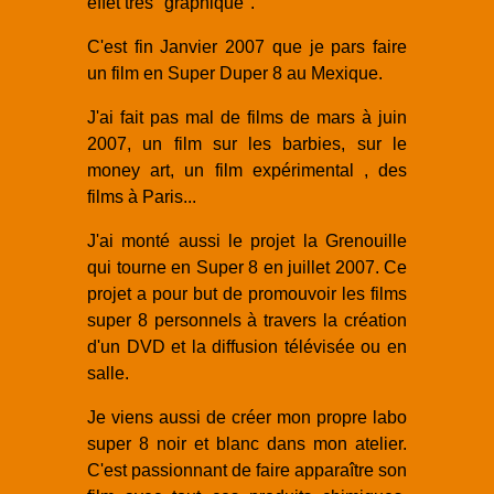
effet très "graphique".
C'est fin Janvier 2007 que je pars faire
un film en Super Duper 8 au Mexique.
J'ai fait pas mal de films de mars à juin
2007, un film sur les barbies, sur le
money art, un film expérimental , des
films à Paris...
J'ai monté aussi le projet la Grenouille
qui tourne en Super 8 en juillet 2007. Ce
projet a pour but de promouvoir les films
super 8 personnels à travers la création
d'un DVD et la diffusion télévisée ou en
salle.
Je viens aussi de créer mon propre labo
super 8 noir et blanc dans mon atelier.
C'est passionnant de faire apparaître son