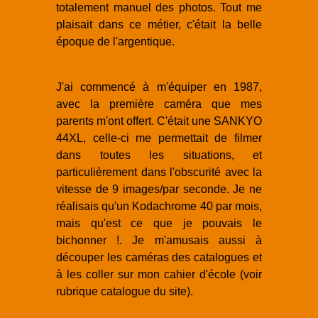
totalement manuel des photos. Tout me
plaisait dans ce métier, c'était la belle
époque de l'argentique.
J'ai commencé à m'équiper en 1987,
avec la première caméra que mes
parents m'ont offert. C'était une SANKYO
44XL, celle-ci me permettait de filmer
dans toutes les situations, et
particulièrement dans l'obscurité avec la
vitesse de 9 images/par seconde. Je ne
réalisais qu'un Kodachrome 40 par mois,
mais qu'est ce que je pouvais le
bichonner !. Je m'amusais aussi à
découper les caméras des catalogues et
à les coller sur mon cahier d'école (voir
rubrique catalogue du site).