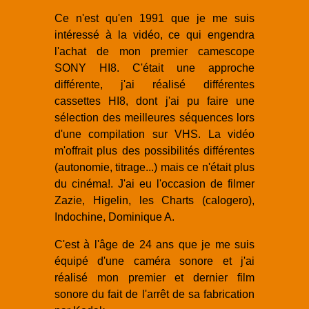
Ce n'est qu'en 1991 que je me suis
intéressé à la vidéo, ce qui engendra
l'achat de mon premier camescope
SONY HI8. C'était une approche
différente, j'ai réalisé différentes
cassettes HI8, dont j'ai pu faire une
sélection des meilleures séquences lors
d'une compilation sur VHS. La vidéo
m'offrait plus des possibilités différentes
(autonomie, titrage...) mais ce n'était plus
du cinéma!. J'ai eu l'occasion de filmer
Zazie, Higelin, les Charts (calogero),
Indochine, Dominique A.
C'est à l'âge de 24 ans que je me suis
équipé d'une caméra sonore et j'ai
réalisé mon premier et dernier film
sonore du fait de l'arrêt de sa fabrication