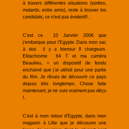
à travers différentes situations (sorties,
motards, entre amis), reste à trouver les
candidats, ce n'est pas évident!! .
C'est ce 10 Janvier 2006 que
j'embarque pour l'Egypte. Dans mon sac
à dos il y a biensur 8 chargeurs
Ektachrome 64 T et ma caméra
Beaulieu, + un dispositif de fondu
enchainé que j'ai utilisé pour une partie
du film. Je rêvais de découvrir ce pays
depuis très longtemps. Chose faite
maintenant, je ne suis vraiment pas déçu
!.
C'est à mon retour d'Egypte, dans mon
magasin à Lille que je découvre une