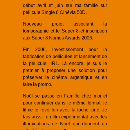
début avril et juin sur ma famille sur
pellicule Single 8 Cinévia 50D.
Nouveau projet associant la
lomographie et le Super 8 et inscription
aux Super 8 Nomos Awards 2006.
Fin 2006, investissement pour la
fabrication de pellicules et lancement de
la pellicule HR1. Là encore, je suis le
premier à proposer une solution pour
préserver le cinéma argentique et en
faire la promo.
Noël se passe en Famille chez moi et
pour continuer dans le même format, je
filme le réveillon avec la toche ciné. Je
fais aussi un film expérimental avec les
illuminations de Noël qui donnent un