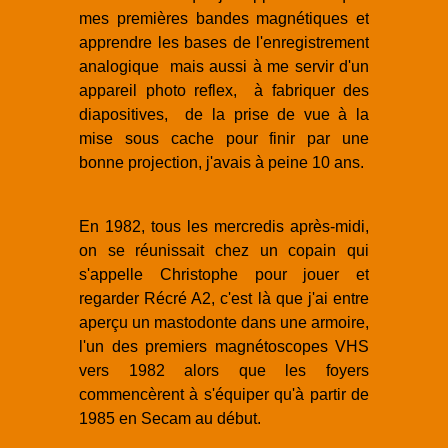
mes premières bandes magnétiques et
apprendre les bases de l'enregistrement
analogique mais aussi à me servir d'un
appareil photo reflex, à fabriquer des
diapositives, de la prise de vue à la
mise sous cache pour finir par une
bonne projection, j'avais à peine 10 ans.
En 1982, tous les mercredis après-midi,
on se réunissait chez un copain qui
s'appelle Christophe pour jouer et
regarder Récré A2, c'est là que j'ai entre
aperçu un mastodonte dans une armoire,
l'un des premiers magnétoscopes VHS
vers 1982 alors que les foyers
commencèrent à s'équiper qu'à partir de
1985 en Secam au début.