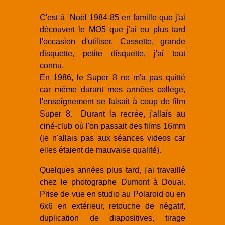
C'est à Noël 1984-85 en famille que j'ai
découvert le MO5 que j'ai eu plus tard
l'occasion d'utiliser. Cassette, grande
disquette, petite disquette, j'ai tout
connu.
En 1986, le Super 8 ne m'a pas quitté
car même durant mes années collège,
l'enseignement se faisait à coup de film
Super 8. Durant la recrée, j'allais au
ciné-club où l'on passait des films 16mm
(je n'allais pas aux séances videos car
elles étaient de mauvaise qualité).
Quelques années plus tard, j'ai travaillé
chez le photographe Dumont à Douai.
Prise de vue en studio au Polaroid ou en
6x6 en extérieur, retouche de négatif,
duplication de diapositives, tirage