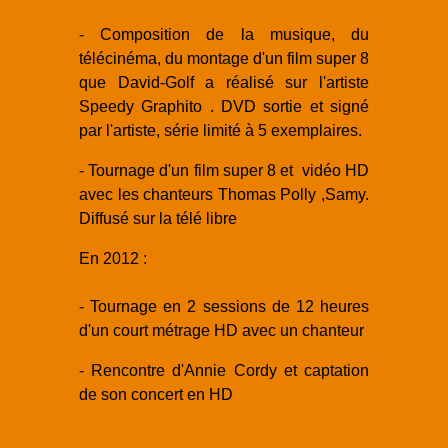
- Composition de la musique, du
télécinéma, du montage d'un film super 8
que David-Golf a réalisé sur l'artiste
Speedy Graphito . DVD sortie et signé
par l'artiste, série limité à 5 exemplaires.
- Tournage d'un film super 8 et vidéo HD
avec les chanteurs Thomas Polly ,Samy.
Diffusé sur la télé libre
En 2012 :
- Tournage en 2 sessions de 12 heures
d'un court métrage HD avec un chanteur
- Rencontre d'Annie Cordy et captation
de son concert en HD