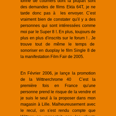
tonne de courriers dont la plupart sont
des demandes de films Ekta 64T, je ne
tarde donc pas à les envoyer. C'est
vraiment bien de constater qu'il y a des
personnes qui sont intéressées comme
moi par le Super 8 !. En plus, toujours de
plus en plus d'inscrits sur le forum ! . Je
trouve tout de même le temps de
sonoriser en duoplay le film Single 8 de
la manifestation Film Fair de 2005.
En Février 2006, je lançe la promotion
de la Wittnerchrome 40 C'est la
première fois en France qu'une
personne prend le risque de la vendre et
je suis le seul à la proposer dans mon
magasin à Lille. Malheureusement avec
le recul, on s'est rendu compte que