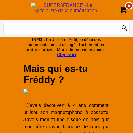
0
INFO :
En Juillet et Août, le délai des
numérisations est allongé. Traitement par
ordre d’arrivée. Merci de ne pas relancer..
Cliquez ici
Mais qui es-tu
Fréddy ?
J'avais découvert à 4 ans comment
utiliser son magnétophone à cassette.
J'avais mon tourne disque en bois que
mon père m'avait fabriqué. Je crois que