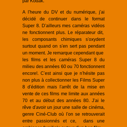
par Kodak.
A l'heure du DV et du numérique, j'ai
décidé de continuer dans le format
Super 8. D'ailleurs mes caméras vidéos
ne fonctionnent plus. Le réparateur dit,
les composants chimiques s'oxydent
surtout quand on s'en sert pas pendant
un moment. Je remarque cependant que
les films et les caméras Super 8 du
milieu des années 60 ou 70 fonctionnent
encore!. C'est ainsi que je n'hésite pas
non plus à collectionner les Films Super
8 d'édition mais l'arrêt de la mise en
vente de ces films me limite aux années
70 et au début des années 80. J'ai le
rêve d'avoir un jour une salle de cinéma,
genre Ciné-Club où l'on se retrouverait
entre passionnés et ce, dans une