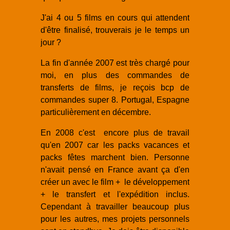
J'ai 4 ou 5 films en cours qui attendent
d'être finalisé, trouverais je le temps un
jour ?
La fin d'année 2007 est très chargé pour
moi, en plus des commandes de
transferts de films, je reçois bcp de
commandes super 8. Portugal, Espagne
particulièrement en décembre.
En 2008 c'est encore plus de travail
qu'en 2007 car les packs vacances et
packs fêtes marchent bien. Personne
n'avait pensé en France avant ça d'en
créer un avec le film + le développement
+ le transfert et l'expédition inclus.
Cependant à travailler beaucoup plus
pour les autres, mes projets personnels