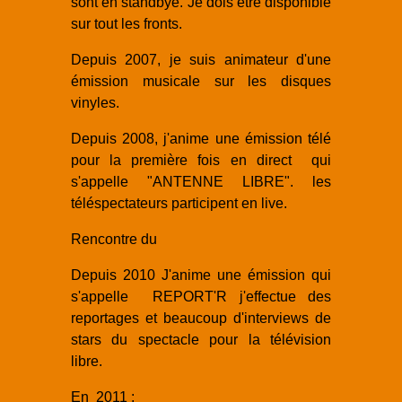
sont en standbye. Je dois être disponible
sur tout les fronts.
Depuis 2007, je suis animateur d'une
émission musicale sur les disques
vinyles.
Depuis 2008, j'anime une émission télé
pour la première fois en direct qui
s'appelle "ANTENNE LIBRE". les
téléspectateurs participent en live.
Rencontre du
Depuis 2010 J'anime une émission qui
s'appelle REPORT'R j'effectue des
reportages et beaucoup d'interviews de
stars du spectacle pour la télévision
libre.
En 2011 :