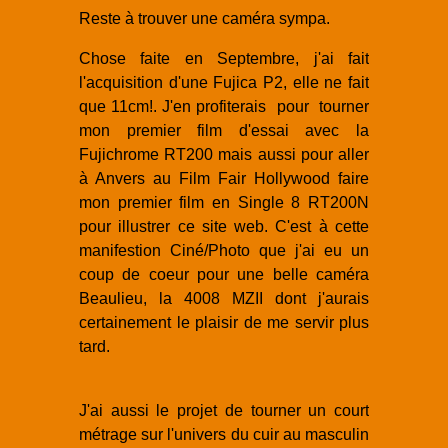
Reste à trouver une caméra sympa.
Chose faite en Septembre, j'ai fait
l'acquisition d'une Fujica P2, elle ne fait
que 11cm!. J'en profiterais pour tourner
mon premier film d'essai avec la
Fujichrome RT200 mais aussi pour aller
à Anvers au Film Fair Hollywood faire
mon premier film en Single 8 RT200N
pour illustrer ce site web. C'est à cette
manifestion Ciné/Photo que j'ai eu un
coup de coeur pour une belle caméra
Beaulieu, la 4008 MZII dont j'aurais
certainement le plaisir de me servir plus
tard.
J'ai aussi le projet de tourner un court
métrage sur l'univers du cuir au masculin