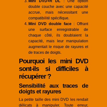
Mini DVD+R DL
: Une option
double couche avec une capacité
accrue, mais nécessitant une
compatibilité spécifique.
Mini DVD double face
: Offrant
une surface enregistrable de
chaque côté, ils doublaient la
capacité, mais leur manipulation
augmentait le risque de rayures et
de traces de doigts.
Pourquoi les mini DVD
sont-ils si difficiles à
récupérer ?
Sensibilité aux traces de
doigts et rayures
La petite taille des mini DVD les rendait
délicats à manipuler. Toute erreur,