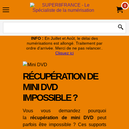
0
INFO :
En Juillet et Août, le délai des
numérisations est allongé. Traitement par
ordre d’arrivée. Merci de ne pas relancer..
Cliquez ici
RÉCUPÉRATION DE
MINI DVD
IMPOSSIBLE ?
Vous vous demandez pourquoi
la
récupération de mini DVD
peut
parfois être impossible ? Ces supports