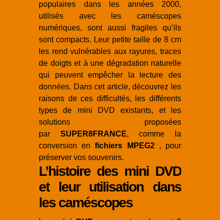
populaires dans les années 2000,
utilisés avec les caméscopes
numériques, sont aussi fragiles qu’ils
sont compacts. Leur petite taille de 8 cm
les rend vulnérables aux rayures, traces
de doigts et à une dégradation naturelle
qui peuvent empêcher la lecture des
données. Dans cet article, découvrez les
raisons de ces difficultés, les différents
types de mini DVD existants, et les
solutions proposées
par
SUPER8FRANCE
, comme la
conversion en
fichiers MPEG2
, pour
préserver vos souvenirs.
L’histoire des mini DVD
et leur utilisation dans
les caméscopes