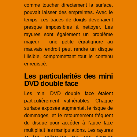
comme toucher directement la surface,
pouvait laisser des empreintes. Avec le
temps, ces traces de doigts devenaient
presque impossibles à nettoyer. Les
rayures sont également un problème
majeur : une petite égratignure au
mauvais endroit peut rendre un disque
illisible, compromettant tout le contenu
enregistré.
Les particularités des mini
DVD double face
Les mini DVD double face étaient
particulièrement vulnérables. Chaque
surface exposée augmentait le risque de
dommages, et le retournement fréquent
du disque pour accéder à l’autre face
multipliait les manipulations. Les rayures