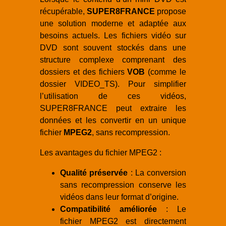
récupérable,
SUPER8FRANCE
propose
une solution moderne et adaptée aux
besoins actuels. Les fichiers vidéo sur
DVD sont souvent stockés dans une
structure complexe comprenant des
dossiers et des fichiers
VOB
(comme le
dossier VIDEO_TS). Pour simplifier
l’utilisation de ces vidéos,
SUPER8FRANCE peut extraire les
données et les convertir en un unique
fichier
MPEG2
, sans recompression.
Les avantages du fichier MPEG2 :
Qualité préservée
: La conversion
sans recompression conserve les
vidéos dans leur format d’origine.
Compatibilité améliorée
: Le
fichier MPEG2 est directement