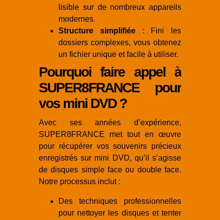
lisible sur de nombreux appareils
modernes.
Structure simplifiée
: Fini les
dossiers complexes, vous obtenez
un fichier unique et facile à utiliser.
Pourquoi faire appel à
SUPER8FRANCE pour
vos mini DVD ?
Avec ses années d’expérience,
SUPER8FRANCE met tout en œuvre
pour récupérer vos souvenirs précieux
enregistrés sur mini DVD, qu’il s’agisse
de disques simple face ou double face.
Notre processus inclut :
Des techniques professionnelles
pour nettoyer les disques et tenter